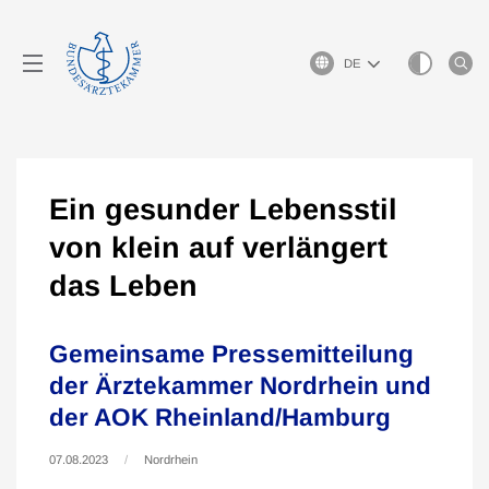
Sprachauswahl
Ein gesunder Lebensstil
von klein auf verlängert
das Leben
Gemeinsame Pressemitteilung
der Ärztekammer Nordrhein und
der AOK Rheinland/Hamburg
07.08.2023
Nordrhein