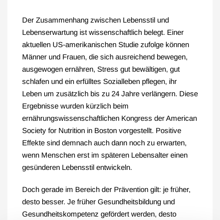
Der Zusammenhang zwischen Lebensstil und
Lebenserwartung ist wissenschaftlich belegt. Einer
aktuellen US-amerikanischen Studie zufolge können
Männer und Frauen, die sich ausreichend bewegen,
ausgewogen ernähren, Stress gut bewältigen, gut
schlafen und ein erfülltes Sozialleben pflegen, ihr
Leben um zusätzlich bis zu 24 Jahre verlängern. Diese
Ergebnisse wurden kürzlich beim
ernährungswissenschaftlichen Kongress der American
Society for Nutrition in Boston vorgestellt. Positive
Effekte sind demnach auch dann noch zu erwarten,
wenn Menschen erst im späteren Lebensalter einen
gesünderen Lebensstil entwickeln.
Doch gerade im Bereich der Prävention gilt: je früher,
desto besser. Je früher Gesundheitsbildung und
Gesundheitskompetenz gefördert werden, desto