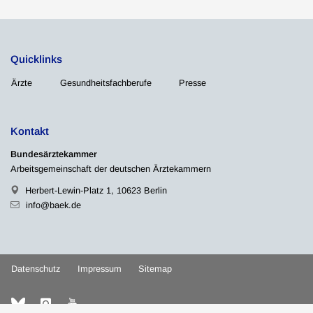
Quicklinks
Ärzte
Gesundheitsfachberufe
Presse
Kontakt
Bundesärztekammer
Arbeitsgemeinschaft der deutschen Ärztekammern
Herbert-Lewin-Platz 1, 10623 Berlin
info@baek.de
Datenschutz
Impressum
Sitemap