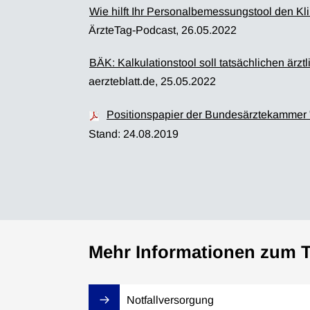
Wie hilft Ihr Personalbemessungstool den Kli
ÄrzteTag-Podcast, 26.05.2022
BÄK: Kalkulationstool soll tatsächlichen ärzt
aerzteblatt.de, 25.05.2022
Positionspapier der Bundesärztekammer "
Stand: 24.08.2019
Mehr Informationen zum 
Notfallversorgung