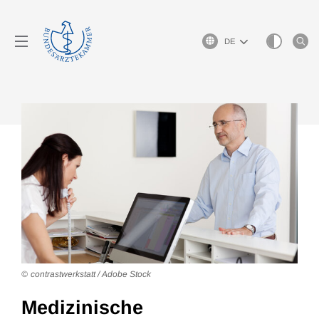
Sprachauswahl
contrastwerkstatt / Adobe Stock
Medizinische