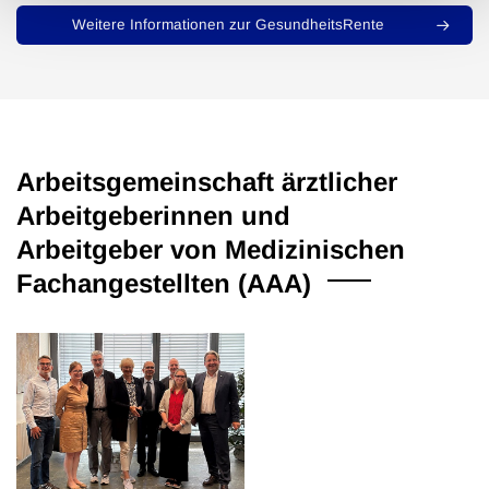
Weitere Informationen zur GesundheitsRente
Arbeitsgemeinschaft ärztlicher
Arbeitgeberinnen und
Arbeitgeber von Medizinischen
Fachangestellten (AAA)