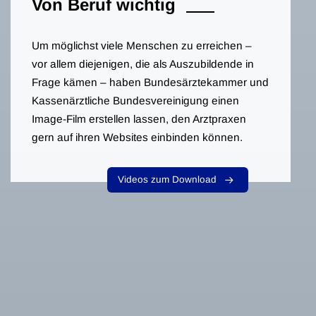
Von Beruf wichtig
Um möglichst viele Menschen zu erreichen –
vor allem diejenigen, die als Auszubildende in
Frage kämen – haben Bundesärztekammer und
Kassenärztliche Bundesvereinigung einen
Image-Film erstellen lassen, den Arztpraxen
gern auf ihren Websites einbinden können.
Videos zum Download