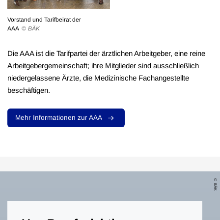
Vorstand und Tarifbeirat der
AAA
BÄK
Die AAA ist die Tarifpartei der ärztlichen Arbeitgeber, eine reine
Arbeitgebergemeinschaft; ihre Mitglieder sind ausschließlich
niedergelassene Ärzte, die Medizinische Fachangestellte
beschäftigen.
Mehr Informationen zur AAA
BÄK