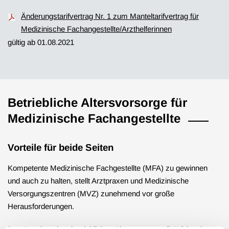
Änderungstarifvertrag Nr. 1 zum Manteltarifvertrag für
Medizinische Fachangestellte/Arzthelferinnen
gültig ab 01.08.2021
Betriebliche Altersvorsorge für
Medizinische Fachangestellte
Vorteile für beide Seiten
Kompetente Medizinische Fachgestellte (MFA) zu gewinnen
und auch zu halten, stellt Arztpraxen und Medizinische
Versorgungszentren (MVZ) zunehmend vor große
Herausforderungen.