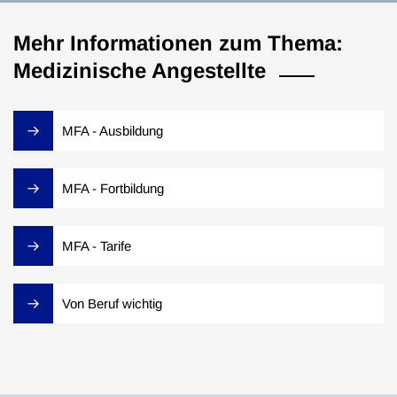
Mehr Informationen zum Thema:
Medizinische Angestellte
MFA - Ausbildung
MFA - Fortbildung
MFA - Tarife
Von Beruf wichtig