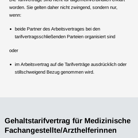
worden. Sie gelten daher nicht zwingend, sondern nur,
wenn:
beide Partner des Arbeitsvertrages bei den
tarifvertragsschließenden Parteien organisiert sind
oder
im Arbeitsvertrag auf die Tarifverträge ausdrücklich oder
stillschweigend Bezug genommen wird.
Gehaltstarifvertrag für Medizinische
Fachangestellte/Arzthelferinnen