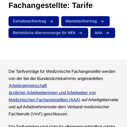
Fachangestellte: Tarife
Gehaltstarifvertrag
Manteltarifvertrag
Betriebliche Altersvorsorge für MFA
AAA
Die Tarifverträge für Medizinische Fachangestellte werden
von der bei der Bundesärztekammer angesiedelten
Arbeitsgemeinschaft
ärztlicher Arbeitgeberinnen und Arbeitgeber von
Medizinischen Fachangestellten (AAA)
auf Arbeitgeberseite
und auf Arbeitnehmerseite dem Verband medizinischer
Fachberufe (VmF) geschlossen.
Die Tarifverträge sind nicht für allgemeinverbindlich erklärt