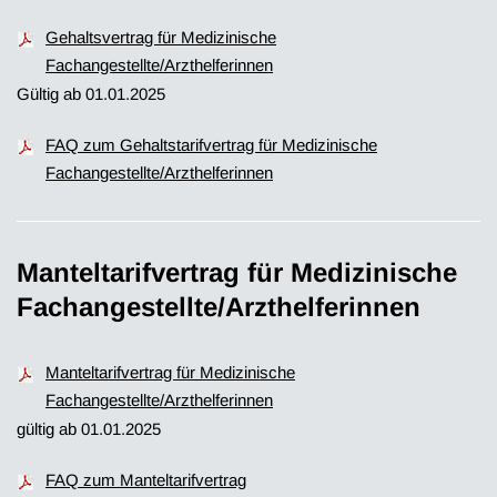
Gehaltsvertrag für Medizinische
Fachangestellte/Arzthelferinnen
Gültig ab 01.01.2025
FAQ zum Gehaltstarifvertrag für Medizinische
Fachangestellte/Arzthelferinnen
Manteltarifvertrag für Medizinische
Fachangestellte/Arzthelferinnen
Manteltarifvertrag für Medizinische
Fachangestellte/Arzthelferinnen
gültig ab 01.01.2025
FAQ zum Manteltarifvertrag