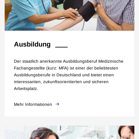
Ausbildung
Der staatlich anerkannte Ausbildungsberuf Medizinische
Fachangestellte (kurz: MFA) ist einer der beliebtesten
Ausbildungsberufe in Deutschland und bietet einen
interessanten, zukunftsorientierten und sicheren
Arbeitsplatz.
Mehr Informationen