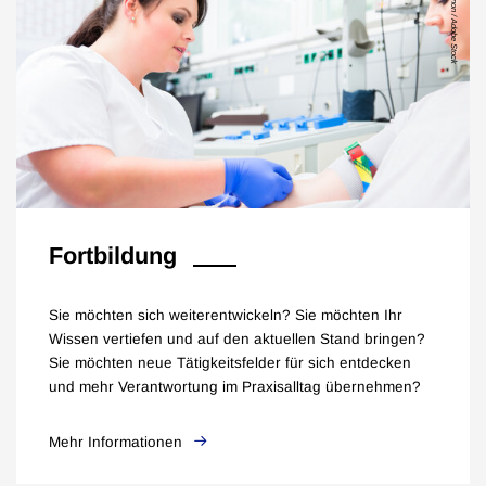
Kzenon / Adobe Stock
Fortbildung
Sie möchten sich weiterentwickeln? Sie möchten Ihr
Wissen vertiefen und auf den aktuellen Stand bringen?
Sie möchten neue Tätigkeitsfelder für sich entdecken
und mehr Verantwortung im Praxisalltag übernehmen?
Mehr Informationen