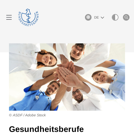
Sprachauswahl
ASDF / Adobe Stock
Gesundheitsberufe