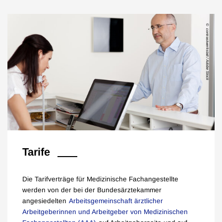
contrastwerkstatt / Adobe Stock
Tarife
Die Tarifverträge für Medizinische Fachangestellte
werden von der bei der Bundesärztekammer
angesiedelten
Arbeitsgemeinschaft ärztlicher
Arbeitgeberinnen und Arbeitgeber von Medizinischen