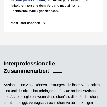
Fachangestellten (AAA)
auf Arbeitgeberseite und auf
Arbeitnehmerseite dem Verband medizinischer
Fachberufe (VmF) geschlossen.
Mehr Informationen
Interprofessionelle
Zusammenarbeit
Ärztinnen und Ärzte können Leistungen, die ihnen vorbehalten
sind und die sie selbst erbringen dürfen, an andere Ärztinnen
und Ärzte delegieren, wenn diese ebenfalls die erforderlichen
berufs- und ggf. vertragsarztrechtlichen Voraussetzungen