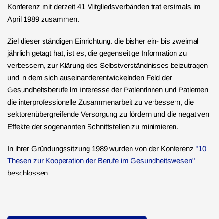
Konferenz mit derzeit 41 Mitgliedsverbänden trat erstmals im
April 1989 zusammen.
Ziel dieser ständigen Einrichtung, die bisher ein- bis zweimal
jährlich getagt hat, ist es, die gegenseitige Information zu
verbessern, zur Klärung des Selbstverständnisses beizutragen
und in dem sich auseinanderentwickelnden Feld der
Gesundheitsberufe im Interesse der Patientinnen und Patienten
die interprofessionelle Zusammenarbeit zu verbessern, die
sektorenübergreifende Versorgung zu fördern und die negativen
Effekte der sogenannten Schnittstellen zu minimieren.
In ihrer Gründungssitzung 1989 wurden von der Konferenz
"10
Thesen zur Kooperation der Berufe im Gesundheitswesen"
beschlossen.