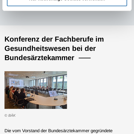
Stand: 29.08.2008
Konferenz der Fachberufe im
Gesundheitswesen bei der
Bundesärztekammer
BÄK
Die vom Vorstand der Bundesärztekammer gegründete