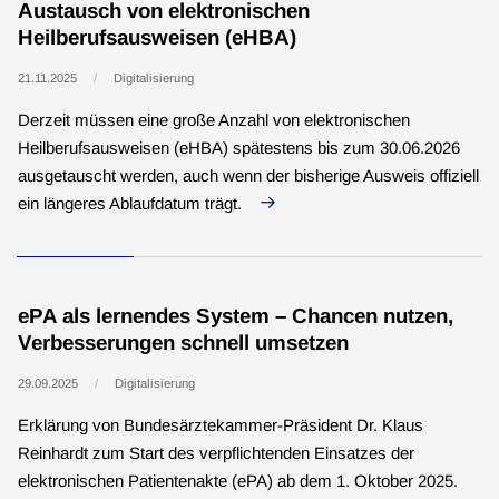
Austausch von elektronischen
Heilberufsausweisen (eHBA)
21.11.2025
Digitalisierung
Derzeit müssen eine große Anzahl von elektronischen
Heilberufsausweisen (eHBA) spätestens bis zum 30.06.2026
ausgetauscht werden, auch wenn der bisherige Ausweis offiziell
ein längeres Ablaufdatum trägt.
ePA als lernendes System – Chancen nutzen,
Verbesserungen schnell umsetzen
29.09.2025
Digitalisierung
Erklärung von Bundesärztekammer-Präsident Dr. Klaus
Reinhardt zum Start des verpflichtenden Einsatzes der
elektronischen Patientenakte (ePA) ab dem 1. Oktober 2025.