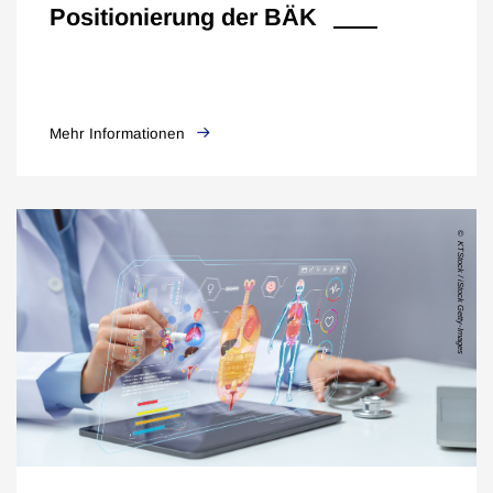
Positionierung der BÄK
Mehr Informationen
KTStock / iStock Getty-Images