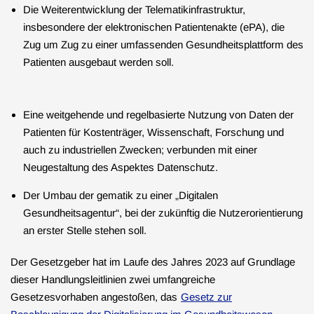
Die Weiterentwicklung der Telematikinfrastruktur,
insbesondere der elektronischen Patientenakte (ePA), die
Zug um Zug zu einer umfassenden Gesundheitsplattform des
Patienten ausgebaut werden soll.
Eine weitgehende und regelbasierte Nutzung von Daten der
Patienten für Kostenträger, Wissenschaft, Forschung und
auch zu industriellen Zwecken; verbunden mit einer
Neugestaltung des Aspektes Datenschutz.
Der Umbau der gematik zu einer „Digitalen
Gesundheitsagentur“, bei der zukünftig die Nutzerorientierung
an erster Stelle stehen soll.
Der Gesetzgeber hat im Laufe des Jahres 2023 auf Grundlage
dieser Handlungsleitlinien zwei umfangreiche
Gesetzesvorhaben angestoßen, das
Gesetz zur