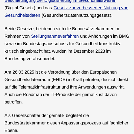
Beschleunigung der Digitalisierung im Gesundheitswesen
(Digital-Gesetz) und das
Gesetz zur verbesserten Nutzung von
Gesundheitsdaten
(Gesundheitsdatennutzungsgesetz).
Beide Gesetze, bei denen sich die Bundesärztekammer im
Rahmen von
Stellungnahmeverfahren
und Anhörungen im BMG
sowie im Bundestagsausschuss für Gesundheit konstruktiv
kritisch eingebracht hat, wurden im Dezember 2023 im
Bundestag verabschiedet.
Am 26.03.2025 ist die Verordnung über den Europäischen
Gesundheitsdatenraum (EHDS) in Kraft getreten, die sich direkt
auf die Telematikinfrastruktur und ihre Anwendungen auswirkt.
Auch die Roadmap der TI-Produkte der gematik ist davon
betroffen.
Als Gesellschafter der gematik begleitet die
Bundesärztekammer diesen Anpassungsprozess auf fachlicher
Ebene.