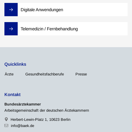
Digitale Anwendungen
Telemedizin / Fernbehandlung
Quicklinks
Ärzte
Gesundheitsfachberufe
Presse
Kontakt
Bundesärztekammer
Arbeitsgemeinschaft der deutschen Ärztekammern
Herbert-Lewin-Platz 1, 10623 Berlin
info@baek.de