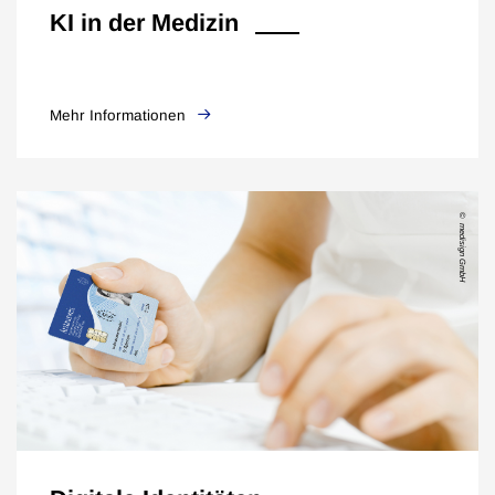
KI in der Medizin
Mehr Informationen
medisign GmbH