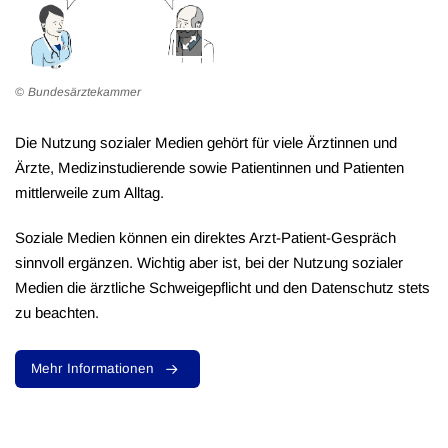
Bundesärztekammer
Die Nutzung sozialer Medien gehört für viele Ärztinnen und
Ärzte, Medizinstudierende sowie Patientinnen und Patienten
mittlerweile zum Alltag.
Soziale Medien können ein direktes Arzt-Patient-Gespräch
sinnvoll ergänzen. Wichtig aber ist, bei der Nutzung sozialer
Medien die ärztliche Schweigepflicht und den Datenschutz stets
zu beachten.
Mehr Informationen