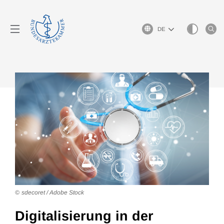
Sprachauswahl
sdecoret / Adobe Stock
Digitalisierung in der