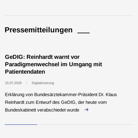
Pressemitteilungen
GeDIG: Reinhardt warnt vor
Paradigmenwechsel im Umgang mit
Patientendaten
15.07.2026
Digitalisierung
Erklärung von Bundesärztekammer-Präsident Dr. Klaus
Reinhardt zum Entwurf des GeDIG, der heute vom
Bundeskabinett verabschiedet wurde