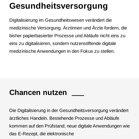
Gesundheitsversorgung
Digitalisierung im Gesundheitswesen verändert die
medizinische Versorgung. Ärztinnen und Ärzte fordern, die
bisher papierbasierter Prozesse und Abläufe nicht eins zu
eins zu digitalisieren, sondern nutzenstiftende digitale
medizinische Anwendungen in den Fokus zu stellen.
Chancen nutzen
Die Digitalisierung in der Gesundheitsversorgung verändert
ärztliches Handeln. Bestehende Prozesse und Abläufe
kommen auf den Prüfstand; neue digitale Anwendungen wie
das E-Rezept, die elektronische