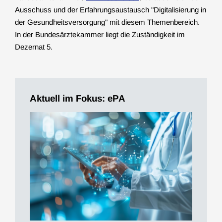
Ausschuss und der Erfahrungsaustausch "Digitalisierung in
der Gesundheitsversorgung" mit diesem Themenbereich.
In der Bundesärztekammer liegt die Zuständigkeit im
Dezernat 5.
Aktuell im Fokus: ePA