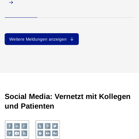
Weitere Meldungen anzeigen
Social Media: Vernetzt mit Kollegen
und Patienten