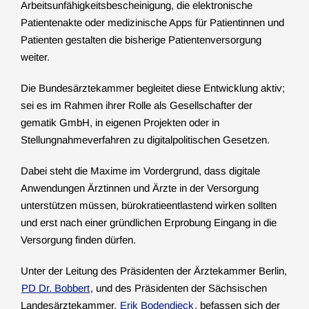
Arbeitsunfähigkeitsbescheinigung, die elektronische
Patientenakte oder medizinische Apps für Patientinnen und
Patienten gestalten die bisherige Patientenversorgung
weiter.
Die Bundesärztekammer begleitet diese Entwicklung aktiv;
sei es im Rahmen ihrer Rolle als Gesellschafter der
gematik GmbH, in eigenen Projekten oder in
Stellungnahmeverfahren zu digitalpolitischen Gesetzen.
Dabei steht die Maxime im Vordergrund, dass digitale
Anwendungen Ärztinnen und Ärzte in der Versorgung
unterstützen müssen, bürokratieentlastend wirken sollten
und erst nach einer gründlichen Erprobung Eingang in die
Versorgung finden dürfen.
Unter der Leitung des Präsidenten der Ärztekammer Berlin,
PD Dr. Bobbert
, und des Präsidenten der Sächsischen
Landesärztekammer,
Erik Bodendieck
, befassen sich der