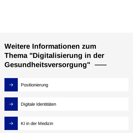
Weitere Informationen zum
Thema "Digitalisierung in der
Gesundheitsversorgung"
Positionierung
Digitale Identitäten
KI in der Medizin