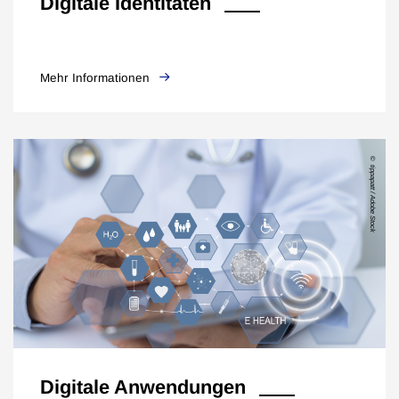
Digitale Identitäten
Mehr Informationen
tippapatt / Adobe Stock
Digitale Anwendungen