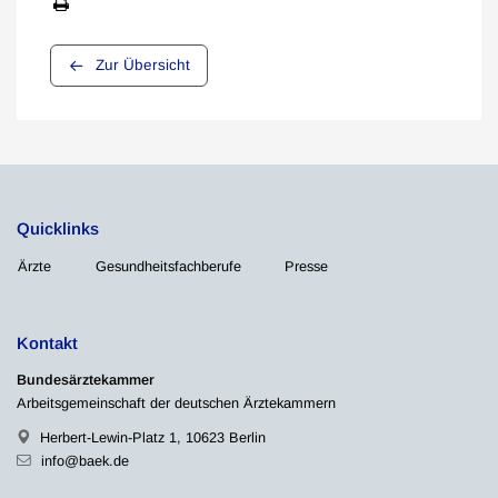
Zur Übersicht
Quicklinks
Ärzte
Gesundheitsfachberufe
Presse
Kontakt
Bundesärztekammer
Arbeitsgemeinschaft der deutschen Ärztekammern
Herbert-Lewin-Platz 1, 10623 Berlin
info@baek.de