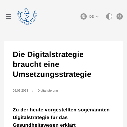
Sprachauswahl
Die Digitalstrategie
braucht eine
Umsetzungsstrategie
09.03.2023
Digitalisierung
Zu der heute vorgestellten sogenannten
Digitalstrategie für das
Gesundheitswesen erklärt