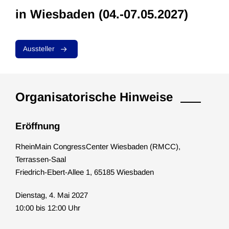
in Wiesbaden (04.-07.05.2027)
Aussteller
Organisatorische Hinweise
Eröffnung
RheinMain CongressCenter Wiesbaden (RMCC),
Terrassen-Saal
Friedrich-Ebert-Allee 1, 65185 Wiesbaden
Dienstag, 4. Mai 2027
10:00 bis 12:00 Uhr