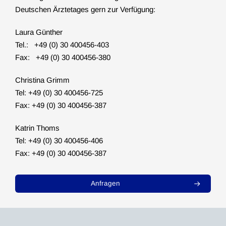
Deutschen Ärztetages gern zur Verfügung:
Laura Günther
Tel.: +49 (0) 30 400456-403
Fax: +49 (0) 30 400456-380
Christina Grimm
Tel: +49 (0) 30 400456-725
Fax: +49 (0) 30 400456-387
Katrin Thoms
Tel: +49 (0) 30 400456-406
Fax: +49 (0) 30 400456-387
Anfragen