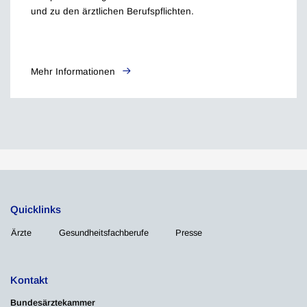
und zu den ärztlichen Berufspflichten.
Mehr Informationen
Quicklinks
Ärzte
Gesundheitsfachberufe
Presse
Kontakt
Bundesärztekammer