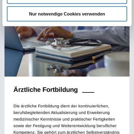
Nur notwendige Cookies verwenden
NIKCOA / Adobe Stock
Ärztliche Fortbildung
Die ärztliche Fortbildung dient der kontinuierlichen,
berufsbegleitenden Aktualisierung und Erweiterung
medizinischer Kenntnisse und praktischer Fertigkeiten
sowie der Festigung und Weiterentwicklung beruflicher
Kompetenz. Sie gehört zum ärztlichen Selbstverständnis