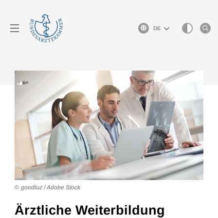
Sprachauswahl
goodluz / Adobe Stock
Ärztliche Weiterbildung