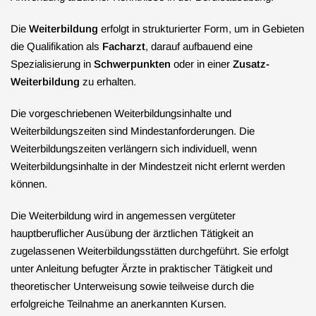
Die
Weiterbildung
erfolgt in strukturierter Form, um in Gebieten
die Qualifikation als
Facharzt
, darauf aufbauend eine
Spezialisierung in
Schwerpunkten
oder in einer
Zusatz-
Weiterbildung
zu erhalten.
Die vorgeschriebenen Weiterbildungsinhalte und
Weiterbildungszeiten sind Mindestanforderungen. Die
Weiterbildungszeiten verlängern sich individuell, wenn
Weiterbildungsinhalte in der Mindestzeit nicht erlernt werden
können.
Die Weiterbildung wird in angemessen vergüteter
hauptberuflicher Ausübung der ärztlichen Tätigkeit an
zugelassenen Weiterbildungsstätten durchgeführt. Sie erfolgt
unter Anleitung befugter Ärzte in praktischer Tätigkeit und
theoretischer Unterweisung sowie teilweise durch die
erfolgreiche Teilnahme an anerkannten Kursen.