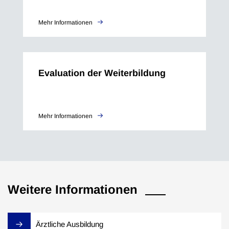
Mehr Informationen
Evaluation der Weiterbildung
Mehr Informationen
Weitere Informationen
Ärztliche Ausbildung