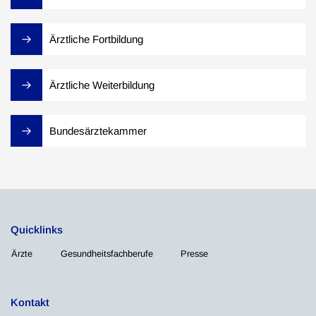
Ärztliche Fortbildung
Ärztliche Weiterbildung
Bundesärztekammer
Quicklinks
Ärzte
Gesundheitsfachberufe
Presse
Kontakt