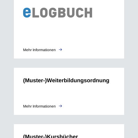
Mehr Informationen
(Muster-)Weiterbildungsordnung
Mehr Informationen
(Muster-)Kursbücher