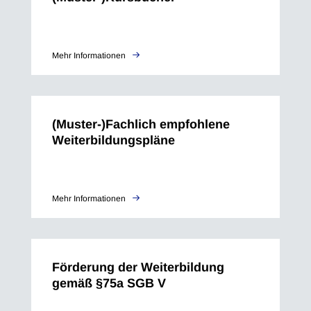
Mehr Informationen
(Muster-)Fachlich empfohlene
Weiterbildungspläne
Mehr Informationen
Förderung der Weiterbildung
gemäß §75a SGB V