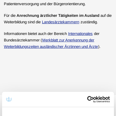
Patientenversorgung und der Bürgerorientierung.
Für die
Anrechnung ärztlicher Tätigkeiten im Ausland
auf die
Weiterbildung sind die
Landesärztekammern
zuständig.
Informationen bietet auch der Bereich
Internationales
der
Bundesärztekammer (
Merkblatt zur Anerkennung der
Weiterbildungszeiten ausländischer Ärztinnen und Ärzte
).
Ärztliche Personalanforderungen für