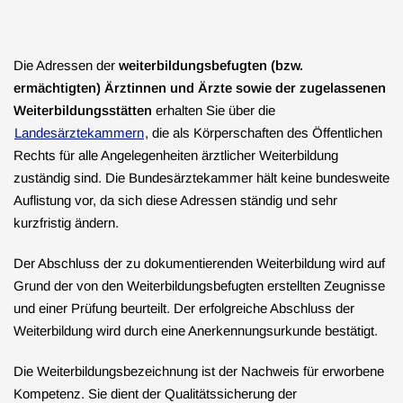
Die Adressen der
weiterbildungsbefugten (bzw.
ermächtigten) Ärztinnen und Ärzte sowie der zugelassenen
Weiterbildungsstätten
erhalten Sie über die
Landesärztekammern
, die als Körperschaften des Öffentlichen
Rechts für alle Angelegenheiten ärztlicher Weiterbildung
zuständig sind. Die Bundesärztekammer hält keine bundesweite
Auflistung vor, da sich diese Adressen ständig und sehr
kurzfristig ändern.
Der Abschluss der zu dokumentierenden Weiterbildung wird auf
Grund der von den Weiterbildungsbefugten erstellten Zeugnisse
und einer Prüfung beurteilt. Der erfolgreiche Abschluss der
Weiterbildung wird durch eine Anerkennungsurkunde bestätigt.
Die Weiterbildungsbezeichnung ist der Nachweis für erworbene
Kompetenz. Sie dient der Qualitätssicherung der