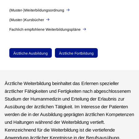
(Muster-)Weiterbildungsordnung
(Muster-)Kursbücher
Fachlich empfohlene Weiterbildungspläne
Ärztliche Ausbildung
Ärztliche Fortbildung
Ärztliche Weiterbildung beinhaltet das Erlernen spezieller
ärztlicher Fähigkeiten und Fertigkeiten nach abgeschlossenem
Studium der Humanmedizin und Erteilung der Erlaubnis zur
Ausübung der ärztlichen Tätigkeit. Im Interesse der Patienten
werden die in der Ausbildung geprägten ärztlichen Kompetenzen
und Haltungen während der Weiterbildung vertieft.
Kennzeichnend für die Weiterbildung ist die vertiefende
Anwendung ärztlicher Kenntnisse in der Berufsausübung.