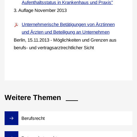
Aufenthaltsstatus in Krankenhaus und Praxis"
3. Auflage November 2013
Unternehmerische Betätigungen von Ärztinnen
und Ärzten und Beteiligung an Unternehmen
Berlin, 15.11.2013 - Möglichkeiten und Grenzen aus
berufs- und vertragsarztrechtlicher Sicht
Weitere Themen
Berufsrecht