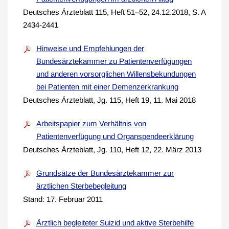
Deutsches Ärzteblatt 115, Heft 51–52, 24.12.2018, S. A
2434-2441
Hinweise und Empfehlungen der
Bundesärztekammer zu Patientenverfügungen
und anderen vorsorglichen Willensbekundungen
bei Patienten mit einer Demenzerkrankung
Deutsches Ärzteblatt, Jg. 115, Heft 19, 11. Mai 2018
Arbeitspapier zum Verhältnis von
Patientenverfügung und Organspendeerklärung
Deutsches Ärzteblatt, Jg. 110, Heft 12, 22. März 2013
Grundsätze der Bundesärztekammer zur
ärztlichen Sterbebegleitung
Stand: 17. Februar 2011
Ärztlich begleiteter Suizid und aktive Sterbehilfe