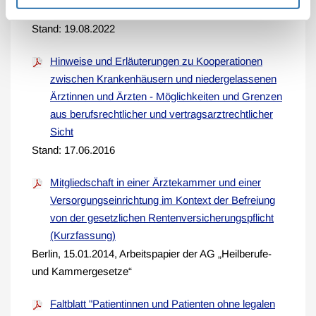
Berufstätigkeit
Stand: 19.08.2022
Hinweise und Erläuterungen zu Kooperationen
zwischen Krankenhäusern und niedergelassenen
Ärztinnen und Ärzten - Möglichkeiten und Grenzen
aus berufsrechtlicher und vertragsarztrechtlicher
Sicht
Stand: 17.06.2016
Mitgliedschaft in einer Ärztekammer und einer
Versorgungseinrichtung im Kontext der Befreiung
von der gesetzlichen Rentenversicherungspflicht
(Kurzfassung)
Berlin, 15.01.2014, Arbeitspapier der AG „Heilberufe-
und Kammergesetze“
Faltblatt "Patientinnen und Patienten ohne legalen