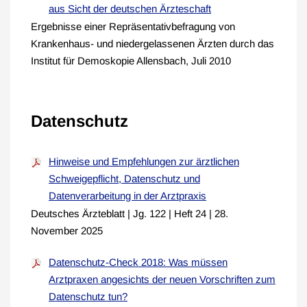
aus Sicht der deutschen Ärzteschaft
Ergebnisse einer Repräsentativbefragung von
Krankenhaus- und niedergelassenen Ärzten durch das
Institut für Demoskopie Allensbach, Juli 2010
Datenschutz
Hinweise und Empfehlungen zur ärztlichen
Schweigepflicht, Datenschutz und
Datenverarbeitung in der Arztpraxis
Deutsches Ärzteblatt | Jg. 122 | Heft 24 | 28.
November 2025
Datenschutz-Check 2018: Was müssen
Arztpraxen angesichts der neuen Vorschriften zum
Datenschutz tun?