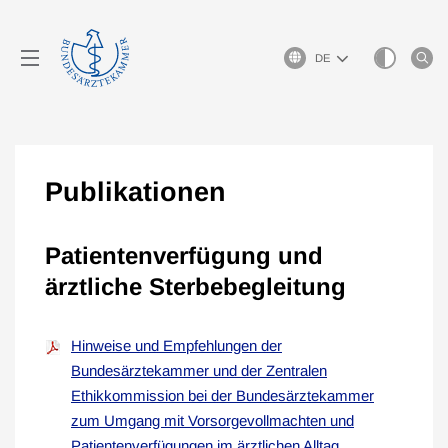
Sprachauswahl
Publikationen
Patientenverfügung und
ärztliche Sterbebegleitung
Hinweise und Empfehlungen der
Bundesärztekammer und der Zentralen
Ethikkommission bei der Bundesärztekammer
zum Umgang mit Vorsorgevollmachten und
Patientenverfügungen im ärztlichen Alltag