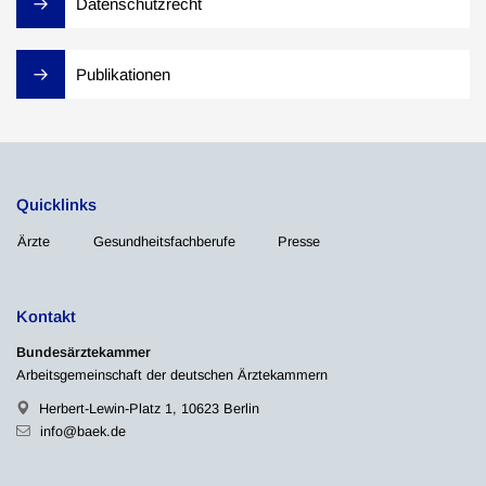
Datenschutzrecht
Publikationen
Quicklinks
Ärzte
Gesundheitsfachberufe
Presse
Kontakt
Bundesärztekammer
Arbeitsgemeinschaft der deutschen Ärztekammern
Herbert-Lewin-Platz 1, 10623 Berlin
info@baek.de