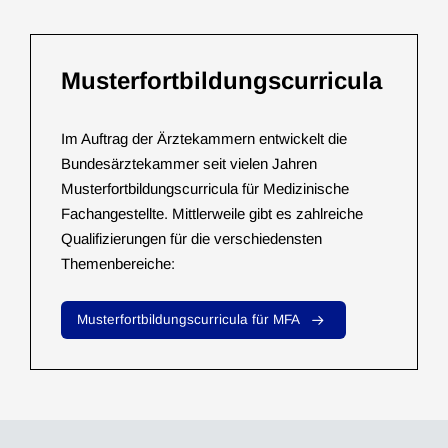
Musterfortbildungscurricula
Im Auftrag der Ärztekammern entwickelt die
Bundesärztekammer seit vielen Jahren
Musterfortbildungscurricula für Medizinische
Fachangestellte. Mittlerweile gibt es zahlreiche
Qualifizierungen für die verschiedensten
Themenbereiche:
Musterfortbildungscurricula für MFA