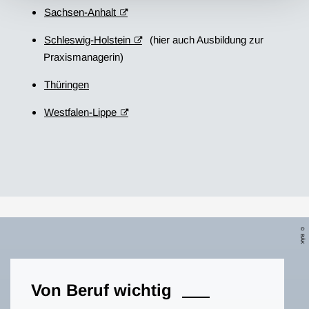
Sachsen-Anhalt
Schleswig-Holstein
(hier auch Ausbildung zur
Praxismanagerin)
Thüringen
Westfalen-Lippe
BÄK
Von Beruf wichtig