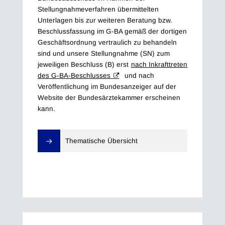
Stellungnahmeverfahren übermittelten
Unterlagen bis zur weiteren Beratung bzw.
Beschlussfassung im G-BA gemäß der dortigen
Geschäftsordnung vertraulich zu behandeln
sind und unsere Stellungnahme (SN) zum
jeweiligen Beschluss (B) erst
nach Inkrafttreten
des G-BA-Beschlusses
und nach
Veröffentlichung im Bundesanzeiger auf der
Website der Bundesärztekammer erscheinen
kann.
Thematische Übersicht