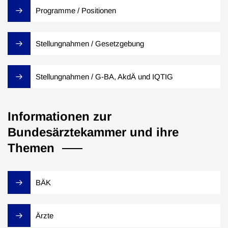
Programme / Positionen
Stellungnahmen / Gesetzgebung
Stellungnahmen / G-BA, AkdÄ und IQTIG
Informationen zur
Bundesärztekammer und ihre
Themen
BÄK
Ärzte