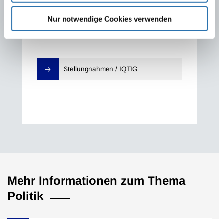
Stellungnahmen zu IQTIG-
Nur notwendige Cookies verwenden
Papieren
Stellungnahmen / IQTIG
Mehr Informationen zum Thema
Politik