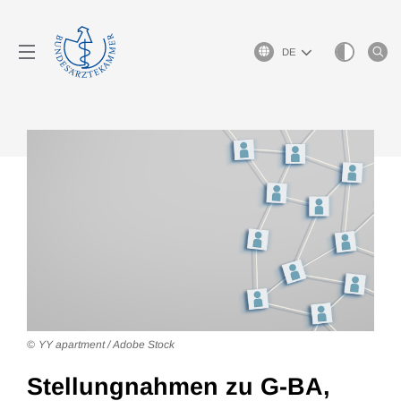
Sprachauswahl
YY apartment / Adobe Stock
Stellungnahmen zu G-BA,