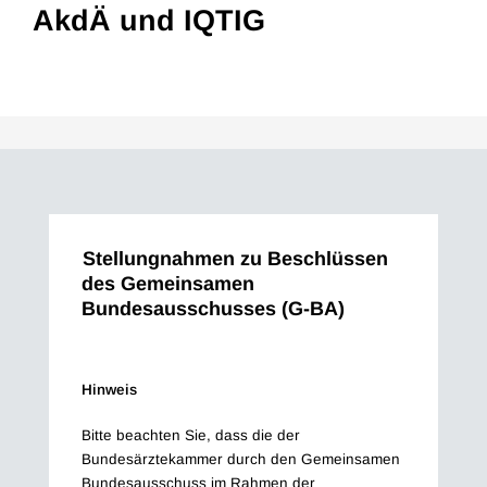
AkdÄ und IQTIG
Stellungnahmen zu Beschlüssen
des Gemeinsamen
Bundesausschusses (G-BA)
Hinweis
Bitte beachten Sie, dass die der
Bundesärztekammer durch den Gemeinsamen
Bundesausschuss im Rahmen der