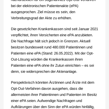
bei der elektronischen Patientenakte (ePA)
ausgesprochen. Ziel müsse es sein, den
Verbreitungsgrad der Akte zu erhöhen.
Die gesetzlichen Krankenkassen sind seit Januar 2021
verpflichtet, ihren Versicherten eine ePA anzubieten.
Die Nachfrage hält sich jedoch in Grenzen. Aktuell
besitzen bundesweit rund 480.000 Patientinnen und
Patienten eine ePA (Stand: 26.05.2022). Mit der Opt-
Out-Lösung würden die Krankenkassen ihren
Patienten eine ePA ohne ihr Zutun einrichten – es sei
denn, sie widersprechen der Aktenanlage.
Perspektivisch könnten Ärztinnen und Ärzte mit dem
Opt-Out-Verfahren davon ausgehen, dass die
allermeisten ihrer Patientinnen und Patienten im Besitz
einer ePA seien. Aufwendige Nachfragen und
Aufklärungen über den Sinn der ePA würden hinfällig,