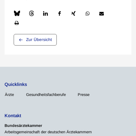
Zur Übersicht
Quicklinks
Ärzte
Gesundheitsfachberufe
Presse
Kontakt
Bundesärztekammer
Arbeitsgemeinschaft der deutschen Ärztekammern