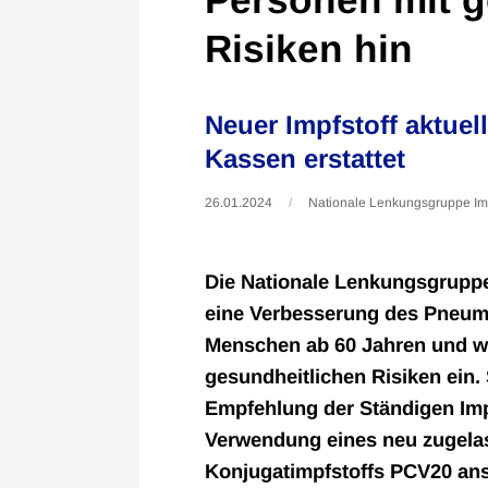
Risiken hin
Neuer Impfstoff aktue
Kassen erstattet
26.01.2024
Nationale Lenkungsgruppe Im
Die Nationale Lenkungsgruppe 
eine Verbesserung des Pneum
Menschen ab 60 Jahren und w
gesundheitlichen Risiken ein. 
Empfehlung der Ständigen Im
Verwendung eines neu zugel
Konjugatimpfstoffs PCV20 ans