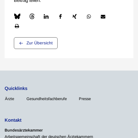
Beitrag teilen:
Zur Übersicht
Quicklinks
Ärzte
Gesundheitsfachberufe
Presse
Kontakt
Bundesärztekammer
Arbeitsgemeinschaft der deutschen Ärztekammern