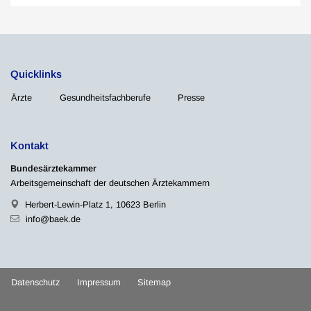
Quicklinks
Ärzte
Gesundheitsfachberufe
Presse
Kontakt
Bundesärztekammer
Arbeitsgemeinschaft der deutschen Ärztekammern
Herbert-Lewin-Platz 1, 10623 Berlin
info@baek.de
Datenschutz
Impressum
Sitemap