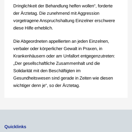
Dringlichkeit der Behandlung helfen wollen“, forderte
der Ärztetag. Die zunehmend mit Aggression
vorgetragene Anspruchshaltung Einzelner erschwere
diese Hilfe erheblich.
Die Abgeordneten appellierten an jeden Einzelnen,
verbaler oder körperlicher Gewalt in Praxen, in
Krankenhäusern oder am Unfallort entgegenzutreten:
„Der gesellschaftliche Zusammenhalt und die
Solidarität mit den Beschäftigten im
Gesundheitswesen sind gerade in Zeiten wie diesen
wichtiger denn je“, so der Ärztetag.
Quicklinks