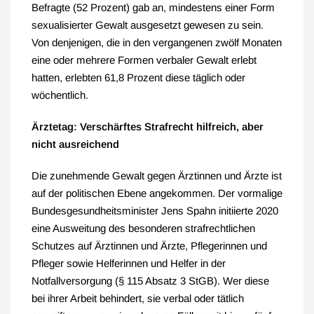
Befragte (52 Prozent) gab an, mindestens einer Form
sexualisierter Gewalt ausgesetzt gewesen zu sein.
Von denjenigen, die in den vergangenen zwölf Monaten
eine oder mehrere Formen verbaler Gewalt erlebt
hatten, erlebten 61,8 Prozent diese täglich oder
wöchentlich.
Ärztetag: Verschärftes Strafrecht hilfreich, aber
nicht ausreichend
Die zunehmende Gewalt gegen Ärztinnen und Ärzte ist
auf der politischen Ebene angekommen. Der vormalige
Bundesgesundheitsminister Jens Spahn initiierte 2020
eine Ausweitung des besonderen strafrechtlichen
Schutzes auf Ärztinnen und Ärzte, Pflegerinnen und
Pfleger sowie Helferinnen und Helfer in der
Notfallversorgung (§ 115 Absatz 3 StGB). Wer diese
bei ihrer Arbeit behindert, sie verbal oder tätlich