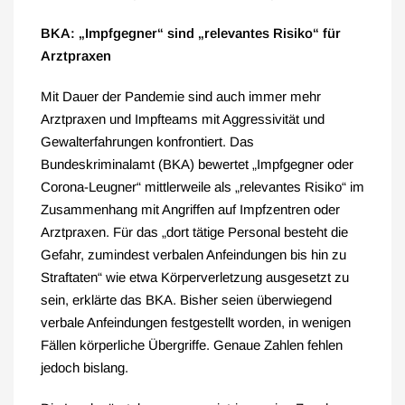
BKA: „Impfgegner“ sind „relevantes Risiko“ für
Arztpraxen
Mit Dauer der Pandemie sind auch immer mehr
Arztpraxen und Impfteams mit Aggressivität und
Gewalterfahrungen konfrontiert. Das
Bundeskriminalamt (BKA) bewertet „Impfgegner oder
Corona-Leugner“ mittlerweile als „relevantes Risiko“ im
Zusammenhang mit Angriffen auf Impfzentren oder
Arztpraxen. Für das „dort tätige Personal besteht die
Gefahr, zumindest verbalen Anfeindungen bis hin zu
Straftaten“ wie etwa Körperverletzung ausgesetzt zu
sein, erklärte das BKA. Bisher seien überwiegend
verbale Anfeindungen festgestellt worden, in wenigen
Fällen körperliche Übergriffe. Genaue Zahlen fehlen
jedoch bislang.