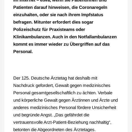
Patienten darauf hinweisen, die Coronaregeln
einzuhalten, oder sie nach ihrem Impfstatus
befragen. Mitunter erfordert dies sogar
Polizeischutz für Praxisteams oder
Klinikambulanzen. Auch in den Notfallambulanzen
kommt es immer wieder zu Übergriffen auf das
Personal.
Der 125. Deutsche Ärztetag hat deshalb mit
Nachdruck gefordert, Gewalt gegen medizinisches
Personal gesamtgesellschaftlich zu ächten. Verbale
und körperliche Gewalt gegen Ärztinnen und Ärzte und
anderes medizinisches Personal fördere Unsicherheit
und begründe Angst. „Das gefährdet die
vertrauensvolle Arzt-Patient-Beziehung nachhaltig“,
betonten die Abgeordneten des Ärztetages.