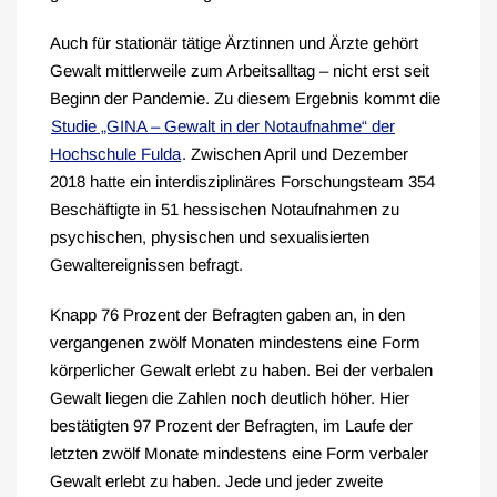
Auch für stationär tätige Ärztinnen und Ärzte gehört
Gewalt mittlerweile zum Arbeitsalltag – nicht erst seit
Beginn der Pandemie. Zu diesem Ergebnis kommt die
Studie „GINA – Gewalt in der Notaufnahme“ der
Hochschule Fulda
. Zwischen April und Dezember
2018 hatte ein interdisziplinäres Forschungsteam 354
Beschäftigte in 51 hessischen Notaufnahmen zu
psychischen, physischen und sexualisierten
Gewaltereignissen befragt.
Knapp 76 Prozent der Befragten gaben an, in den
vergangenen zwölf Monaten mindestens eine Form
körperlicher Gewalt erlebt zu haben. Bei der verbalen
Gewalt liegen die Zahlen noch deutlich höher. Hier
bestätigten 97 Prozent der Befragten, im Laufe der
letzten zwölf Monate mindestens eine Form verbaler
Gewalt erlebt zu haben. Jede und jeder zweite