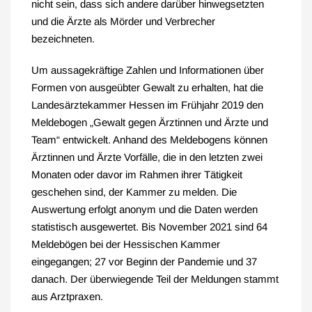
nicht sein, dass sich andere darüber hinwegsetzten
und die Ärzte als Mörder und Verbrecher
bezeichneten.
Um aussagekräftige Zahlen und Informationen über
Formen von ausgeübter Gewalt zu erhalten, hat die
Landesärztekammer Hessen im Frühjahr 2019 den
Meldebogen „Gewalt gegen Ärztinnen und Ärzte und
Team“ entwickelt. Anhand des Meldebogens können
Ärztinnen und Ärzte Vorfälle, die in den letzten zwei
Monaten oder davor im Rahmen ihrer Tätigkeit
geschehen sind, der Kammer zu melden. Die
Auswertung erfolgt anonym und die Daten werden
statistisch ausgewertet. Bis November 2021 sind 64
Meldebögen bei der Hessischen Kammer
eingegangen; 27 vor Beginn der Pandemie und 37
danach. Der überwiegende Teil der Meldungen stammt
aus Arztpraxen.