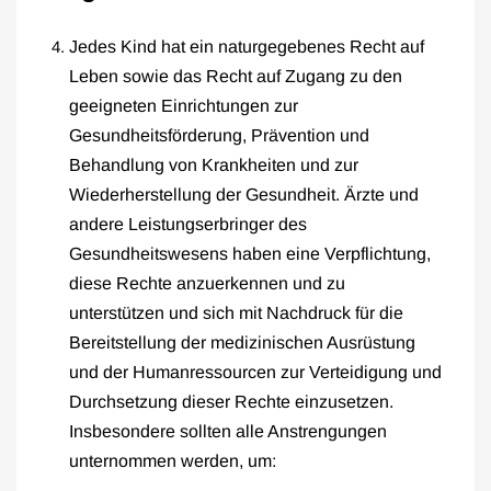
Jedes Kind hat ein naturgegebenes Recht auf
Leben sowie das Recht auf Zugang zu den
geeigneten Einrichtungen zur
Gesundheitsförderung, Prävention und
Behandlung von Krankheiten und zur
Wiederherstellung der Gesundheit. Ärzte und
andere Leistungserbringer des
Gesundheitswesens haben eine Verpflichtung,
diese Rechte anzuerkennen und zu
unterstützen und sich mit Nachdruck für die
Bereitstellung der medizinischen Ausrüstung
und der Humanressourcen zur Verteidigung und
Durchsetzung dieser Rechte einzusetzen.
Insbesondere sollten alle Anstrengungen
unternommen werden, um: