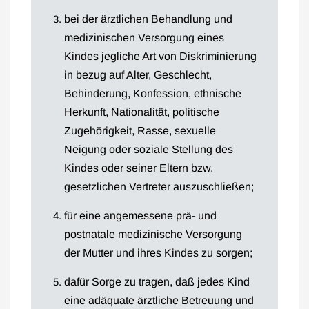
bei der ärztlichen Behandlung und
medizinischen Versorgung eines
Kindes jegliche Art von Diskriminierung
in bezug auf Alter, Geschlecht,
Behinderung, Konfession, ethnische
Herkunft, Nationalität, politische
Zugehörigkeit, Rasse, sexuelle
Neigung oder soziale Stellung des
Kindes oder seiner Eltern bzw.
gesetzlichen Vertreter auszuschließen;
für eine angemessene prä- und
postnatale medizinische Versorgung
der Mutter und ihres Kindes zu sorgen;
dafür Sorge zu tragen, daß jedes Kind
eine adäquate ärztliche Betreuung und