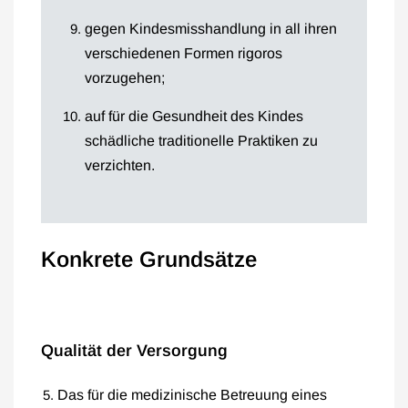
gegen Kindesmisshandlung in all ihren
verschiedenen Formen rigoros
vorzugehen;
auf für die Gesundheit des Kindes
schädliche traditionelle Praktiken zu
verzichten.
Konkrete Grundsätze
Qualität der Versorgung
Das für die medizinische Betreuung eines