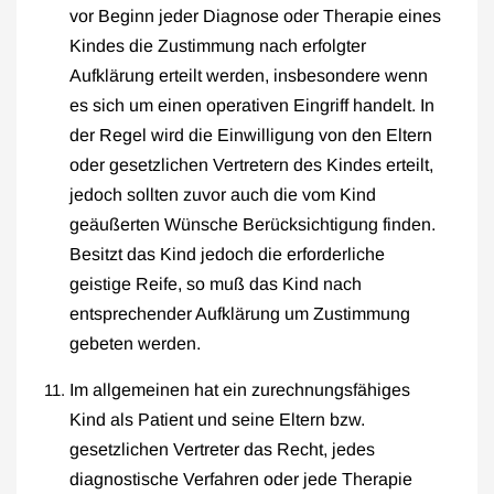
vor Beginn jeder Diagnose oder Therapie eines
Kindes die Zustimmung nach erfolgter
Aufklärung erteilt werden, insbesondere wenn
es sich um einen operativen Eingriff handelt. In
der Regel wird die Einwilligung von den Eltern
oder gesetzlichen Vertretern des Kindes erteilt,
jedoch sollten zuvor auch die vom Kind
geäußerten Wünsche Berücksichtigung finden.
Besitzt das Kind jedoch die erforderliche
geistige Reife, so muß das Kind nach
entsprechender Aufklärung um Zustimmung
gebeten werden.
Im allgemeinen hat ein zurechnungsfähiges
Kind als Patient und seine Eltern bzw.
gesetzlichen Vertreter das Recht, jedes
diagnostische Verfahren oder jede Therapie