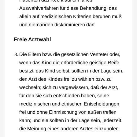
Auswahlverfahren für diese Behandlung, das
allein auf medizinischen Kriterien beruhen muß
und niemanden diskriminieren darf.
Freie Arztwahl
Die Eltern bzw. die gesetzlichen Vertreter oder,
wenn das Kind die erforderliche geistige Reife
besitzt, das Kind selbst, sollten in der Lage sein,
den Arzt des Kindes frei zu wählen bzw. zu
wechseln; sich zu vergewissern, daß der Arzt,
für den sie sich entschieden haben, seine
medizinischen und ethischen Entscheidungen
frei und ohne Einmischung von außen treffen
kann; und sie sollten in der Lage sein, jederzeit
die Meinung eines anderen Arztes einzuholen.