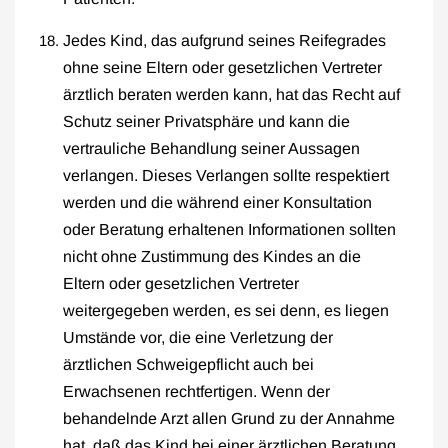
Jedes Kind, das aufgrund seines Reifegrades
ohne seine Eltern oder gesetzlichen Vertreter
ärztlich beraten werden kann, hat das Recht auf
Schutz seiner Privatsphäre und kann die
vertrauliche Behandlung seiner Aussagen
verlangen. Dieses Verlangen sollte respektiert
werden und die während einer Konsultation
oder Beratung erhaltenen Informationen sollten
nicht ohne Zustimmung des Kindes an die
Eltern oder gesetzlichen Vertreter
weitergegeben werden, es sei denn, es liegen
Umstände vor, die eine Verletzung der
ärztlichen Schweigepflicht auch bei
Erwachsenen rechtfertigen. Wenn der
behandelnde Arzt allen Grund zu der Annahme
hat, daß das Kind bei einer ärztlichen Beratung