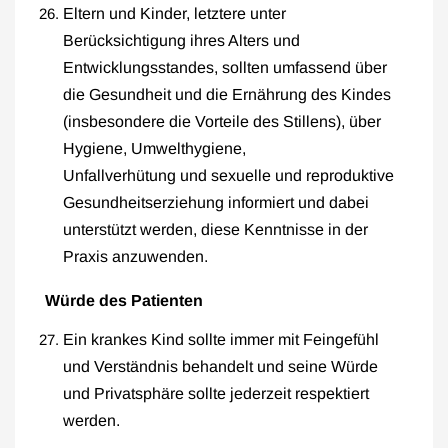
Eltern und Kinder, letztere unter
Berücksichtigung ihres Alters und
Entwicklungsstandes, sollten umfassend über
die Gesundheit und die Ernährung des Kindes
(insbesondere die Vorteile des Stillens), über
Hygiene, Umwelthygiene,
Unfallverhütung und sexuelle und reproduktive
Gesundheitserziehung informiert und dabei
unterstützt werden, diese Kenntnisse in der
Praxis anzuwenden.
Würde des Patienten
Ein krankes Kind sollte immer mit Feingefühl
und Verständnis behandelt und seine Würde
und Privatsphäre sollte jederzeit respektiert
werden.