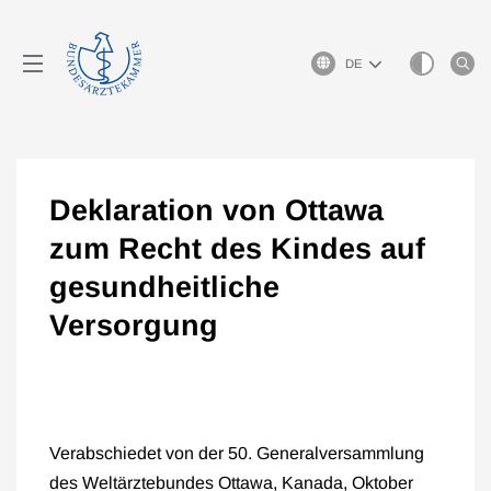
Sprachauswahl
Deklaration von Ottawa
zum Recht des Kindes auf
gesundheitliche
Versorgung
Verabschiedet von der 50. Generalversammlung
des Weltärztebundes Ottawa, Kanada, Oktober