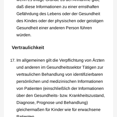
daß diese Informationen zu einer ernsthaften
Gefährdung des Lebens oder der Gesundheit
des Kindes oder der physischen oder geistigen
Gesundheit einer anderen Person führen
würden.
Vertraulichkeit
Im allgemeinen gilt die Verpflichtung von Ärzten
und anderen im Gesundheitssektor Tätigen zur
vertraulichen Behandlung von identifizierbaren
persönlichen und medizinischen Informationen
von Patienten (einschließlich der Informationen
über den Gesundheits- bzw. Krankheitszustand,
Diagnose, Prognose und Behandlung)
gleichermaßen für Kinder wie für erwachsene
Patienten.