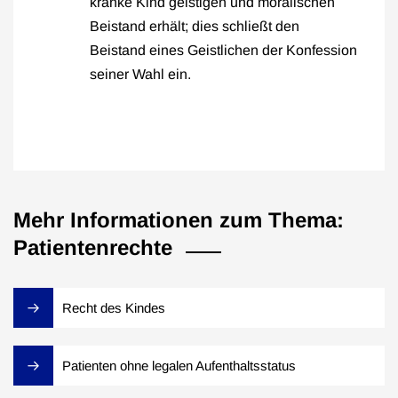
kranke Kind geistigen und moralischen
Beistand erhält; dies schließt den
Beistand eines Geistlichen der Konfession
seiner Wahl ein.
Mehr Informationen zum Thema:
Patientenrechte
Recht des Kindes
Patienten ohne legalen Aufenthaltsstatus