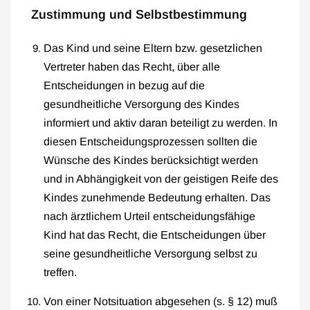
Zustimmung und Selbstbestimmung
Das Kind und seine Eltern bzw. gesetzlichen
Vertreter haben das Recht, über alle
Entscheidungen in bezug auf die
gesundheitliche Versorgung des Kindes
informiert und aktiv daran beteiligt zu werden. In
diesen Entscheidungsprozessen sollten die
Wünsche des Kindes berücksichtigt werden
und in Abhängigkeit von der geistigen Reife des
Kindes zunehmende Bedeutung erhalten. Das
nach ärztlichem Urteil entscheidungsfähige
Kind hat das Recht, die Entscheidungen über
seine gesundheitliche Versorgung selbst zu
treffen.
Von einer Notsituation abgesehen (s. § 12) muß