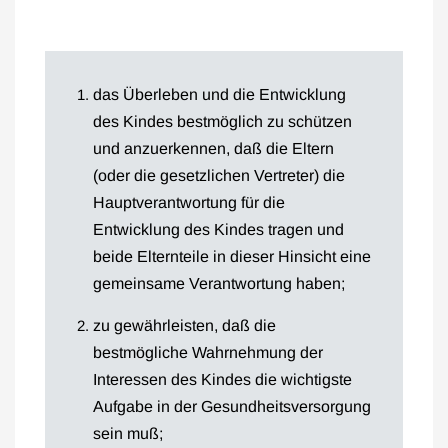
das Überleben und die Entwicklung
des Kindes bestmöglich zu schützen
und anzuerkennen, daß die Eltern
(oder die gesetzlichen Vertreter) die
Hauptverantwortung für die
Entwicklung des Kindes tragen und
beide Elternteile in dieser Hinsicht eine
gemeinsame Verantwortung haben;
zu gewährleisten, daß die
bestmögliche Wahrnehmung der
Interessen des Kindes die wichtigste
Aufgabe in der Gesundheitsversorgung
sein muß;