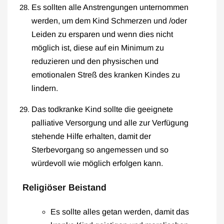
Es sollten alle Anstrengungen unternommen
werden, um dem Kind Schmerzen und /oder
Leiden zu ersparen und wenn dies nicht
möglich ist, diese auf ein Minimum zu
reduzieren und den physischen und
emotionalen Streß des kranken Kindes zu
lindern.
Das todkranke Kind sollte die geeignete
palliative Versorgung und alle zur Verfügung
stehende Hilfe erhalten, damit der
Sterbevorgang so angemessen und so
würdevoll wie möglich erfolgen kann.
Religiöser Beistand
Es sollte alles getan werden, damit das