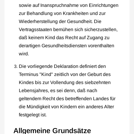
sowie auf Inanspruchnahme von Einrichtungen
zur Behandlung von Krankheiten und zur
Wiederherstellung der Gesundheit. Die
Vertragsstaaten bemühen sich sicherzustellen,
daß keinem Kind das Recht auf Zugang zu
derartigen Gesundheitsdiensten vorenthalten
wird.
Die vorliegende Deklaration definiert den
Terminus "Kind" zeitlich von der Geburt des
Kindes bis zur Vollendung des siebzehnten
Lebensjahres, es sei denn, daß nach
geltendem Recht des betreffenden Landes für
die Mündigkeit von Kindern ein anderes Alter
festgelegt ist.
Allgemeine Grundsätze