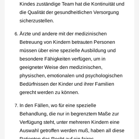
Kindes zuständige Team hat die Kontinuität und
die Qualität der gesundheitlichen Versorgung
sicherzustellen.
Ärzte und andere mit der medizinischen
Betreuung von Kindern betrauten Personen
müssen über eine spezielle Ausbildung und
besondere Fähigkeiten verfügen, um in
geeigneter Weise den medizinischen,
physischen, emotionalen und psychologischen
Bedürfnissen der Kinder und ihrer Familien
gerecht werden zu können.
In den Fällen, wo für eine spezielle
Behandlung, die nur in begrenztem Maße zur
Verfügung steht, unter mehreren Kindern eine
Auswahl getroffen werden muß, haben all diese
Patienten das Recht auf ein faires