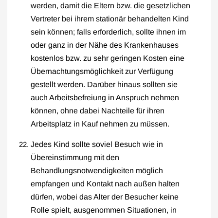
werden, damit die Eltern bzw. die gesetzlichen
Vertreter bei ihrem stationär behandelten Kind
sein können; falls erforderlich, sollte ihnen im
oder ganz in der Nähe des Krankenhauses
kostenlos bzw. zu sehr geringen Kosten eine
Übernachtungsmöglichkeit zur Verfügung
gestellt werden. Darüber hinaus sollten sie
auch Arbeitsbefreiung in Anspruch nehmen
können, ohne dabei Nachteile für ihren
Arbeitsplatz in Kauf nehmen zu müssen.
Jedes Kind sollte soviel Besuch wie in
Übereinstimmung mit den
Behandlungsnotwendigkeiten möglich
empfangen und Kontakt nach außen halten
dürfen, wobei das Alter der Besucher keine
Rolle spielt, ausgenommen Situationen, in