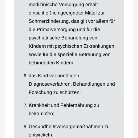
medizinische Versorgung erhält
einschließlich geeigneter Mittel zur
Schmerzlinderung, das gilt vor allem für
die Primärversorgung und für die
psychiatrische Behandlung von
Kindern mit psychischen Erkrankungen
sowie für die spezielle Betreuung von
behinderten Kindern;
das Kind vor unnötigen
Diagnoseverfahren, Behandlungen und
Forschung zu schützen;
Krankheit und Fehlernährung zu
bekämpfen;
Gesundheitsvorsorgemaßnahmen zu
entwickeln;