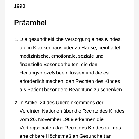
1998
Präambel
Die gesundheitliche Versorgung eines Kindes,
ob im Krankenhaus oder zu Hause, beinhaltet
medizinische, emotionale, soziale und
finanzielle Besonderheiten, die den
Heilungsprozeß beeinflussen und die es
erforderlich machen, den Rechten des Kindes
als Patient besondere Beachtung zu schenken.
In Artikel 24 des Übereinkommens der
Vereinten Nationen über die Rechte des Kindes
vom 20. November 1989 erkennen die
Vertragsstaaten das Recht des Kindes auf das
erreichbare Höchstmaß an Gesundheit an