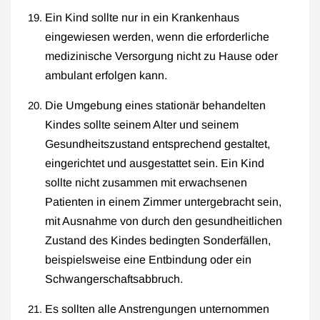
Ein Kind sollte nur in ein Krankenhaus
eingewiesen werden, wenn die erforderliche
medizinische Versorgung nicht zu Hause oder
ambulant erfolgen kann.
Die Umgebung eines stationär behandelten
Kindes sollte seinem Alter und seinem
Gesundheitszustand entsprechend gestaltet,
eingerichtet und ausgestattet sein. Ein Kind
sollte nicht zusammen mit erwachsenen
Patienten in einem Zimmer untergebracht sein,
mit Ausnahme von durch den gesundheitlichen
Zustand des Kindes bedingten Sonderfällen,
beispielsweise eine Entbindung oder ein
Schwangerschaftsabbruch.
Es sollten alle Anstrengungen unternommen