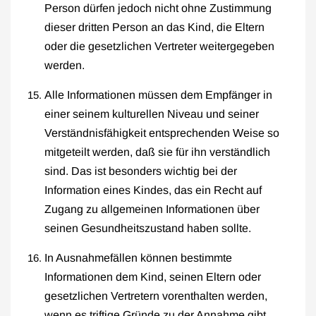
Person dürfen jedoch nicht ohne Zustimmung
dieser dritten Person an das Kind, die Eltern
oder die gesetzlichen Vertreter weitergegeben
werden.
Alle Informationen müssen dem Empfänger in
einer seinem kulturellen Niveau und seiner
Verständnisfähigkeit entsprechenden Weise so
mitgeteilt werden, daß sie für ihn verständlich
sind. Das ist besonders wichtig bei der
Information eines Kindes, das ein Recht auf
Zugang zu allgemeinen Informationen über
seinen Gesundheitszustand haben sollte.
In Ausnahmefällen können bestimmte
Informationen dem Kind, seinen Eltern oder
gesetzlichen Vertretern vorenthalten werden,
wenn es triftige Gründe zu der Annahme gibt,