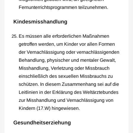
Fernunterrichtsprogrammen teilzunehmen.
Kindesmisshandlung
Es müssen alle erforderlichen Maßnahmen
getroffen werden, um Kinder vor allen Formen
der Vernachlässigung oder vernachlässigenden
Behandlung, physischer und mentaler Gewalt,
Misshandlung, Verletzung oder Missbrauch
einschließlich des sexuellen Missbrauchs zu
schützen. In diesem Zusammenhang sei auf die
Leitlinien in der Erklärung des Weltärztebundes
zur Misshandlung und Vernachlässigung von
Kindern (17.W) hingewiesen.
Gesundheitserziehung