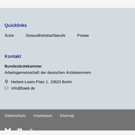
Quicklinks
Ärzte
Gesundheitsfachberufe
Presse
Kontakt
Bundesärztekammer
Arbeitsgemeinschaft der deutschen Ärztekammern
Herbert-Lewin-Platz 1, 10623 Berlin
info@baek.de
Datenschutz
Impressum
Sitemap