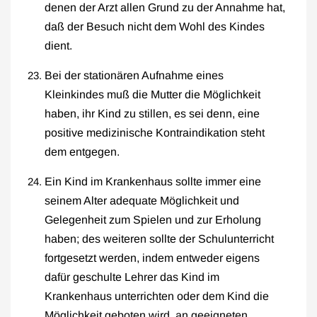
denen der Arzt allen Grund zu der Annahme hat,
daß der Besuch nicht dem Wohl des Kindes
dient.
Bei der stationären Aufnahme eines
Kleinkindes muß die Mutter die Möglichkeit
haben, ihr Kind zu stillen, es sei denn, eine
positive medizinische Kontraindikation steht
dem entgegen.
Ein Kind im Krankenhaus sollte immer eine
seinem Alter adequate Möglichkeit und
Gelegenheit zum Spielen und zur Erholung
haben; des weiteren sollte der Schulunterricht
fortgesetzt werden, indem entweder eigens
dafür geschulte Lehrer das Kind im
Krankenhaus unterrichten oder dem Kind die
Möglichkeit geboten wird, an geeigneten