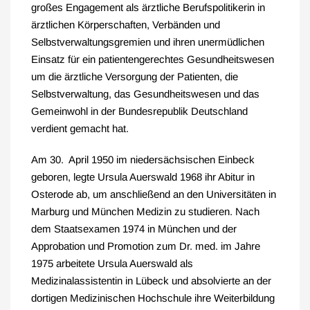
großes Engagement als ärztliche Berufspolitikerin in
ärztlichen Körperschaften, Verbänden und
Selbstverwaltungsgremien und ihren unermüdlichen
Einsatz für ein patientengerechtes Gesundheitswesen
um die ärztliche Versorgung der Patienten, die
Selbstverwaltung, das Gesundheitswesen und das
Gemeinwohl in der Bundesrepublik Deutschland
verdient gemacht hat.
Am 30. April 1950 im niedersächsischen Einbeck
geboren, legte Ursula Auerswald 1968 ihr Abitur in
Osterode ab, um anschließend an den Universitäten in
Marburg und München Medizin zu studieren. Nach
dem Staatsexamen 1974 in München und der
Approbation und Promotion zum Dr. med. im Jahre
1975 arbeitete Ursula Auerswald als
Medizinalassistentin in Lübeck und absolvierte an der
dortigen Medizinischen Hochschule ihre Weiterbildung