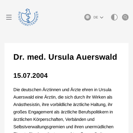
Sprachauswahl
Dr. med. Ursula Auerswald
15.07.2004
Die deutschen Ärztinnen und Ärzte ehren in Ursula
Auerswald eine Ärztin, die sich durch ihr Wirken als
Anästhesistin, ihre vorbildliche ärztliche Haltung, ihr
großes Engagement als ärztliche Berufspolitikern in
ärztlichen Körperschaften, Verbänden und
Selbstverwaltungsgremien und ihren unermüdlichen