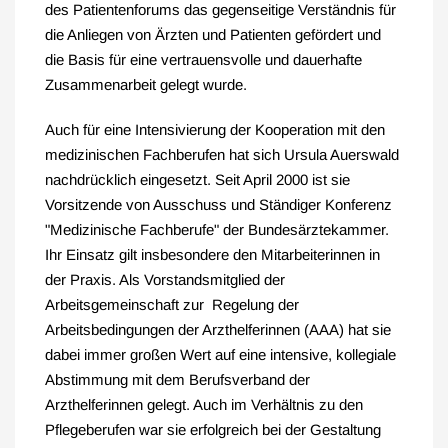
des Patientenforums das gegenseitige Verständnis für
die Anliegen von Ärzten und Patienten gefördert und
die Basis für eine vertrauensvolle und dauerhafte
Zusammenarbeit gelegt wurde.
Auch für eine Intensivierung der Kooperation mit den
medizinischen Fachberufen hat sich Ursula Auerswald
nachdrücklich eingesetzt. Seit April 2000 ist sie
Vorsitzende von Ausschuss und Ständiger Konferenz
"Medizinische Fachberufe" der Bundesärztekammer.
Ihr Einsatz gilt insbesondere den Mitarbeiterinnen in
der Praxis. Als Vorstandsmitglied der
Arbeitsgemeinschaft zur Regelung der
Arbeitsbedingungen der Arzthelferinnen (AAA) hat sie
dabei immer großen Wert auf eine intensive, kollegiale
Abstimmung mit dem Berufsverband der
Arzthelferinnen gelegt. Auch im Verhältnis zu den
Pflegeberufen war sie erfolgreich bei der Gestaltung