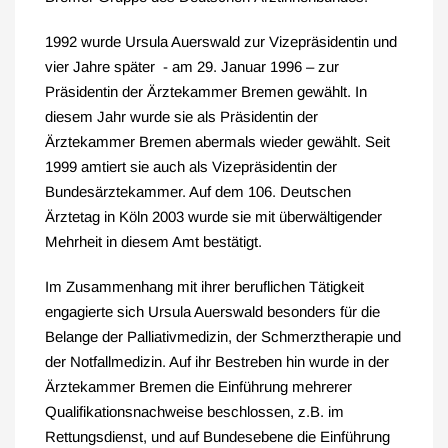
1992 wurde Ursula Auerswald zur Vizepräsidentin und
vier Jahre später - am 29. Januar 1996 – zur
Präsidentin der Ärztekammer Bremen gewählt. In
diesem Jahr wurde sie als Präsidentin der
Ärztekammer Bremen abermals wieder gewählt. Seit
1999 amtiert sie auch als Vizepräsidentin der
Bundesärztekammer. Auf dem 106. Deutschen
Ärztetag in Köln 2003 wurde sie mit überwältigender
Mehrheit in diesem Amt bestätigt.
Im Zusammenhang mit ihrer beruflichen Tätigkeit
engagierte sich Ursula Auerswald besonders für die
Belange der Palliativmedizin, der Schmerztherapie und
der Notfallmedizin. Auf ihr Bestreben hin wurde in der
Ärztekammer Bremen die Einführung mehrerer
Qualifikationsnachweise beschlossen, z.B. im
Rettungsdienst, und auf Bundesebene die Einführung