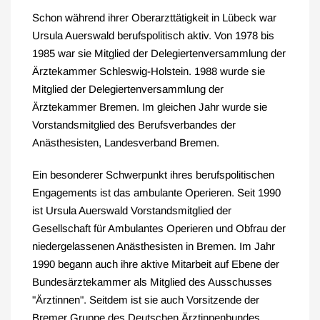
Schon während ihrer Oberarzttätigkeit in Lübeck war
Ursula Auerswald berufspolitisch aktiv. Von 1978 bis
1985 war sie Mitglied der Delegiertenversammlung der
Ärztekammer Schleswig-Holstein. 1988 wurde sie
Mitglied der Delegiertenversammlung der
Ärztekammer Bremen. Im gleichen Jahr wurde sie
Vorstandsmitglied des Berufsverbandes der
Anästhesisten, Landesverband Bremen.
Ein besonderer Schwerpunkt ihres berufspolitischen
Engagements ist das ambulante Operieren. Seit 1990
ist Ursula Auerswald Vorstandsmitglied der
Gesellschaft für Ambulantes Operieren und Obfrau der
niedergelassenen Anästhesisten in Bremen. Im Jahr
1990 begann auch ihre aktive Mitarbeit auf Ebene der
Bundesärztekammer als Mitglied des Ausschusses
"Ärztinnen". Seitdem ist sie auch Vorsitzende der
Bremer Gruppe des Deutschen Ärztinnenbundes.