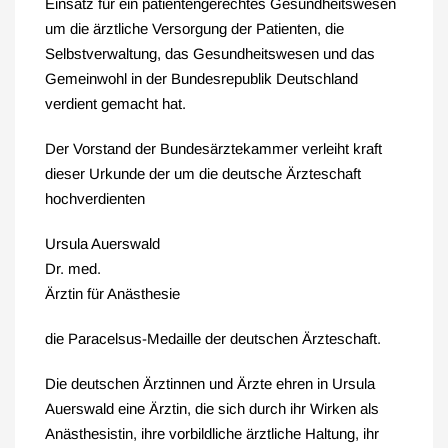
Einsatz für ein patientengerechtes Gesundheitswesen
um die ärztliche Versorgung der Patienten, die
Selbstverwaltung, das Gesundheitswesen und das
Gemeinwohl in der Bundesrepublik Deutschland
verdient gemacht hat.
Der Vorstand der Bundesärztekammer verleiht kraft
dieser Urkunde der um die deutsche Ärzteschaft
hochverdienten
Ursula Auerswald
Dr. med.
Ärztin für Anästhesie
die Paracelsus-Medaille der deutschen Ärzteschaft.
Die deutschen Ärztinnen und Ärzte ehren in Ursula
Auerswald eine Ärztin, die sich durch ihr Wirken als
Anästhesistin, ihre vorbildliche ärztliche Haltung, ihr