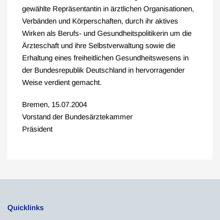
gewählte Repräsentantin in ärztlichen Organisationen,
Verbänden und Körperschaften, durch ihr aktives
Wirken als Berufs- und Gesundheitspolitikerin um die
Ärzteschaft und ihre Selbstverwaltung sowie die
Erhaltung eines freiheitlichen Gesundheitswesens in
der Bundesrepublik Deutschland in hervorragender
Weise verdient gemacht.
Bremen, 15.07.2004
Vorstand der Bundesärztekammer
Präsident
Quicklinks