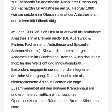
zur Fachärztin für Anästhesie. Nach ihrer Ernennung
zur Fachärztin für Anästhesie am 20. Februar 1980
war sie seitdem im Oberarztdienst der Anästhesie an
der Universität Lübeck tätig.
Im Jahr 1988 ließ sich Ursula Auerswald als ambulante
Anästhesistin in Bremen nieder (Dr. Auerswald &
Partner, Fachärzte für Anästhesie und Spezielle
Schmerztherapie). Sie war die erste niedergelassene
Anästhesistin im Bundesland Bremen. Auch das ist ein
Indiz für ihre Weitsicht und Innovationskraft.
Besonders engagierte sie sich für die integrierte
ärztliche Versorgung. Deshalb suchte sie als
niedergelassene Ärztin in Bremen die enge
Zusammenarbeit mit den dortigen Krankenhäusern
und eröffnete schließlich ein ambulantes
Operationszentrum in Räumen des Bremer Klinikums
Nord.