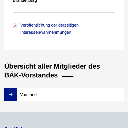
Brandenburg
Veröffentlichung der derzeitigen
Interessenwahrnehmungen
Übersicht aller Mitglieder des
BÄK-Vorstandes
Vorstand