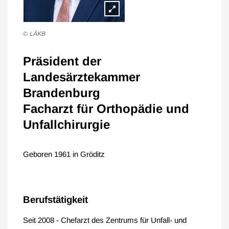
LÄKB
Präsident der
Landesärztekammer
Brandenburg
Facharzt für Orthopädie und
Unfallchirurgie
Geboren 1961 in Gröditz
Berufstätigkeit
Seit 2008 - Chefarzt des Zentrums für Unfall- und