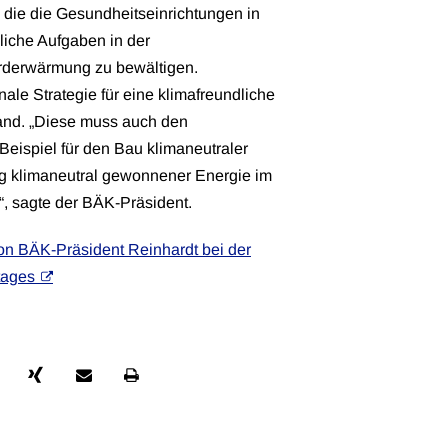
ie die Gesundheitseinrichtungen in
liche Aufgaben in der
rderwärmung zu bewältigen.
nale Strategie für eine klimafreundliche
and. „Diese muss auch den
Beispiel für den Bau klimaneutraler
g klimaneutral gewonnener Energie im
, sagte der BÄK-Präsident.
n BÄK-Präsident Reinhardt bei der
tages