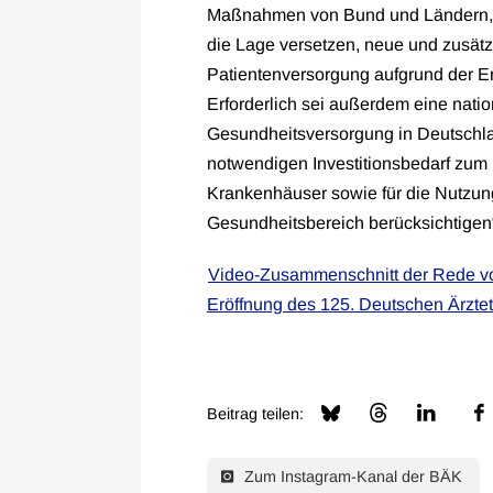
Maßnahmen von Bund und Ländern, d
die Lage versetzen, neue und zusätz
Patientenversorgung aufgrund der E
Erforderlich sei außerdem eine natio
Gesundheitsversorgung in Deutschl
notwendigen Investitionsbedarf zum 
Krankenhäuser sowie für die Nutzun
Gesundheitsbereich berücksichtigen“
Video-Zusammenschnitt der Rede vo
Eröffnung des 125. Deutschen Ärzte
Beitrag teilen:
Zum Instagram-Kanal der BÄK