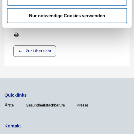
Behandlung.
Beitrag teilen:
Nur notwendige Cookies verwenden
Zur Übersicht
Quicklinks
Ärzte
Gesundheitsfachberufe
Presse
Kontakt