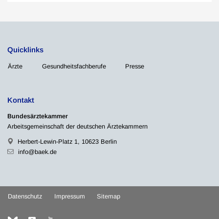
Quicklinks
Ärzte
Gesundheitsfachberufe
Presse
Kontakt
Bundesärztekammer
Arbeitsgemeinschaft der deutschen Ärztekammern
Herbert-Lewin-Platz 1, 10623 Berlin
info@baek.de
Datenschutz
Impressum
Sitemap