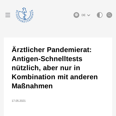
Sprachauswahl
Ärztlicher Pandemierat:
Antigen-Schnelltests
nützlich, aber nur in
Kombination mit anderen
Maßnahmen
17.05.2021