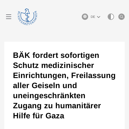
Sprachauswahl
BÄK fordert sofortigen
Schutz medizinischer
Einrichtungen, Freilassung
aller Geiseln und
uneingeschränkten
Zugang zu humanitärer
Hilfe für Gaza