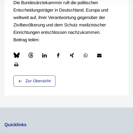
Die Bundesärztekammer ruft die politischen
Entscheidungsträger in Deutschland, Europa und
weltweit auf, ihrer Verantwortung gegenüber der
Zivilbevölkerung und dem Schutz medizinischer
Einrichtungen entschlossen nachzukommen.
Beitrag teilen:
Zur Übersicht
Quicklinks