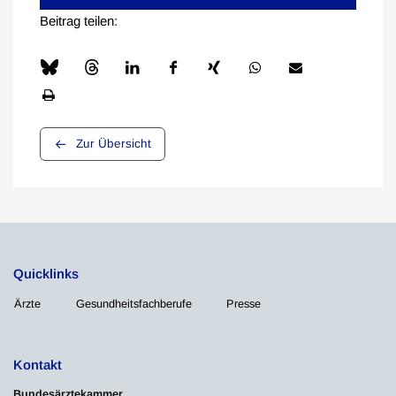
Beitrag teilen:
Zur Übersicht
Quicklinks
Ärzte
Gesundheitsfachberufe
Presse
Kontakt
Bundesärztekammer