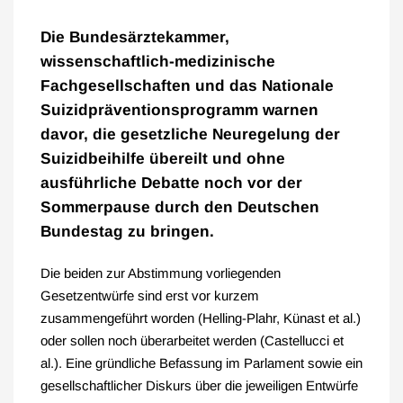
Die Bundesärztekammer,
wissenschaftlich-medizinische
Fachgesellschaften und das Nationale
Suizidpräventionsprogramm warnen
davor, die gesetzliche Neuregelung der
Suizidbeihilfe übereilt und ohne
ausführliche Debatte noch vor der
Sommerpause durch den Deutschen
Bundestag zu bringen.
Die beiden zur Abstimmung vorliegenden
Gesetzentwürfe sind erst vor kurzem
zusammengeführt worden (Helling-Plahr, Künast et al.)
oder sollen noch überarbeitet werden (Castellucci et
al.). Eine gründliche Befassung im Parlament sowie ein
gesellschaftlicher Diskurs über die jeweiligen Entwürfe