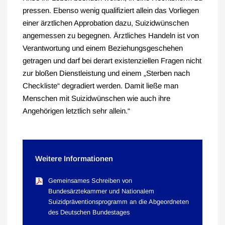
pressen. Ebenso wenig qualifiziert allein das Vorliegen
einer ärztlichen Approbation dazu, Suizidwünschen
angemessen zu begegnen. Ärztliches Handeln ist von
Verantwortung und einem Beziehungsgeschehen
getragen und darf bei derart existenziellen Fragen nicht
zur bloßen Dienstleistung und einem „Sterben nach
Checkliste“ degradiert werden. Damit ließe man
Menschen mit Suizidwünschen wie auch ihre
Angehörigen letztlich sehr allein.“
Weitere Informationen
Gemeinsames Schreiben von
Bundesärztekammer und Nationalem
Suizidpräventionsprogramm an die Abgeordneten
des Deutschen Bundestages