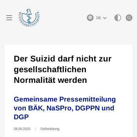
Sprachauswahl
Der Suizid darf nicht zur
gesellschaftlichen
Normalität werden
Gemeinsame Pressemitteilung
von BÄK, NaSPro, DGPPN und
DGP
28.06.2023
Selbsttötung