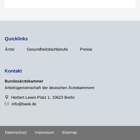
Quicklinks
Ärzte
Gesundheitsfachberufe
Presse
Kontakt
Bundesärztekammer
Arbeitsgemeinschaft der deutschen Ärztekammern
Herbert-Lewin-Platz 1, 10623 Berlin
info@baek.de
Datenschutz
Impressum
Sitemap