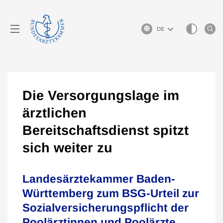
Sprachauswahl
Die Versorgungslage im
ärztlichen
Bereitschaftsdienst spitzt
sich weiter zu
Landesärztekammer Baden-
Württemberg zum BSG-Urteil zur
Sozialversicherungspflicht der
Poolärztinnen und Poolärzte