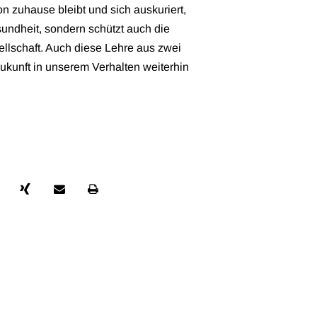
ion zuhause bleibt und sich auskuriert,
esundheit, sondern schützt auch die
llschaft. Auch diese Lehre aus zwei
ukunft in unserem Verhalten weiterhin