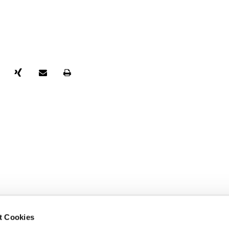
t Cookies