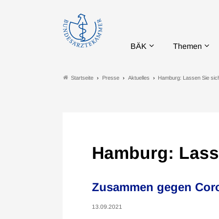
BÄK
Themen
Presse
Aktuelles
Hamburg: Lassen Sie sic
Startseite
Hamburg: Lasse
Zusammen gegen Cor
13.09.2021