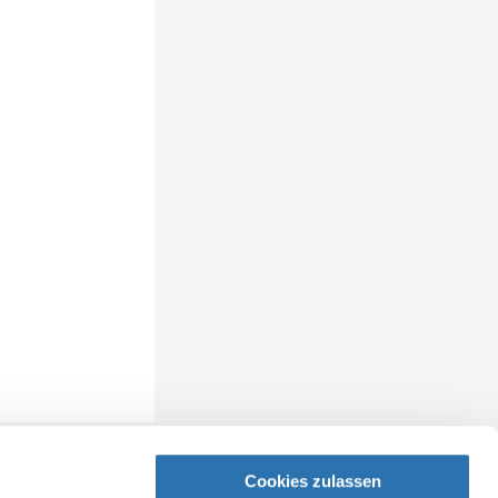
Cookies zulassen