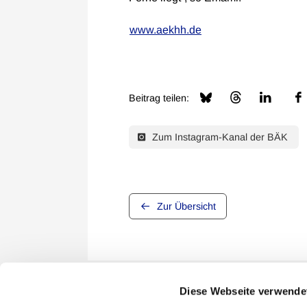
www.aekhh.de
Beitrag teilen:
Zum Instagram-Kanal der BÄK
Zur Übersicht
Diese Webseite verwende