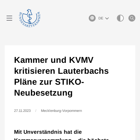
Sprachauswahl
Kammer und KVMV
kritisieren Lauterbachs
Pläne zur STIKO-
Neubesetzung
27.11.2023
Mecklenburg-Vorpommern
Mit Unverständnis hat die