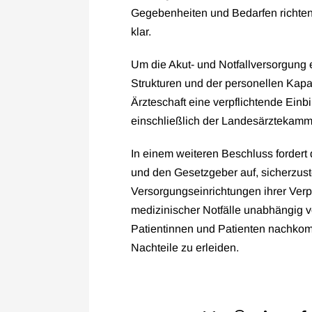
Gegebenheiten und Bedarfen richten“
klar.
Um die Akut- und Notfallversorgun
Strukturen und der personellen Kapaz
Ärzteschaft eine verpflichtende Einbi
einschließlich der Landesärztekam
In einem weiteren Beschluss fordert
und den Gesetzgeber auf, sicherzust
Versorgungseinrichtungen ihrer Verp
medizinischer Notfälle unabhängig 
Patientinnen und Patienten nachkom
Nachteile zu erleiden.