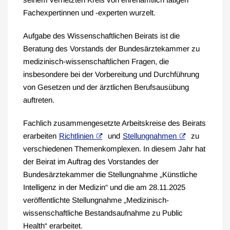
Fachexpertinnen und -experten wurzelt.
Aufgabe des Wissenschaftlichen Beirats ist die
Beratung des Vorstands der Bundesärztekammer zu
medizinisch-wissenschaftlichen Fragen, die
insbesondere bei der Vorbereitung und Durchführung
von Gesetzen und der ärztlichen Berufsausübung
auftreten.
Fachlich zusammengesetzte Arbeitskreise des Beirats
erarbeiten
Richtlinien
und
Stellungnahmen
zu
verschiedenen Themenkomplexen. In diesem Jahr hat
der Beirat im Auftrag des Vorstandes der
Bundesärztekammer die Stellungnahme „Künstliche
Intelligenz in der Medizin“ und die am 28.11.2025
veröffentlichte Stellungnahme „Medizinisch-
wissenschaftliche Bestandsaufnahme zu Public
Health“ erarbeitet.