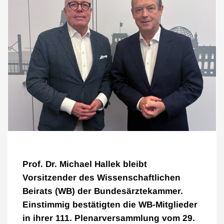
Prof. Dr. Michael Hallek bleibt
Vorsitzender des Wissenschaftlichen
Beirats (WB) der Bundesärztekammer.
Einstimmig bestätigten die WB-Mitglieder
in ihrer 111. Plenarversammlung vom 29.