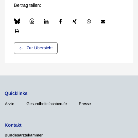
Beitrag teilen:
Zur Übersicht
Quicklinks
Ärzte
Gesundheitsfachberufe
Presse
Kontakt
Bundesärztekammer