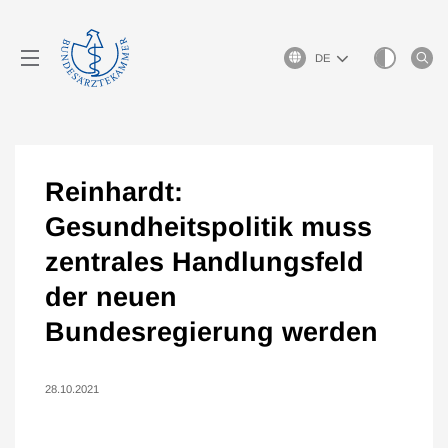
Sprachauswahl
Reinhardt:
Gesundheitspolitik muss
zentrales Handlungsfeld
der neuen
Bundesregierung werden
28.10.2021