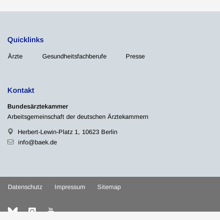
Quicklinks
Ärzte
Gesundheitsfachberufe
Presse
Kontakt
Bundesärztekammer
Arbeitsgemeinschaft der deutschen Ärztekammern
Herbert-Lewin-Platz 1, 10623 Berlin
info@baek.de
Datenschutz
Impressum
Sitemap