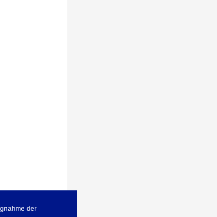
ngnahme der