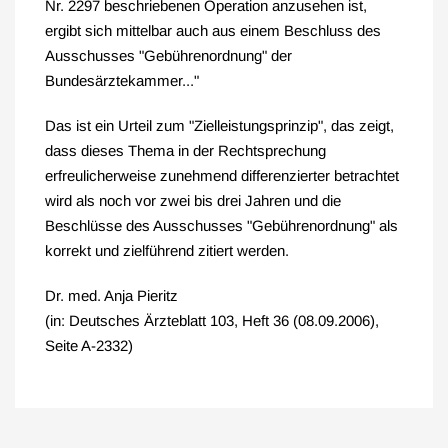
Nr. 2297 beschriebenen Operation anzusehen ist,
ergibt sich mittelbar auch aus einem Beschluss des
Ausschusses "Gebührenordnung" der
Bundesärztekammer..."
Das ist ein Urteil zum "Zielleistungsprinzip", das zeigt,
dass dieses Thema in der Rechtsprechung
erfreulicherweise zunehmend differenzierter betrachtet
wird als noch vor zwei bis drei Jahren und die
Beschlüsse des Ausschusses "Gebührenordnung" als
korrekt und zielführend zitiert werden.
Dr. med. Anja Pieritz
(in: Deutsches Ärzteblatt 103, Heft 36 (08.09.2006),
Seite A-2332)