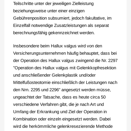
Teilschritte unter der jeweiligen Zielleistung
beziehungsweise unter einer einzigen
Gebührenposition subsumiert, jedoch fakultative, im
Einzelfall notwendige Zusatzleistungen als separat
berechnungsfähig gekennzeichnet werden.
Insbesondere beim Hallux valgus wird von den
Versicherungsunternehmen häufig behauptet, dass bei
der Operation des Hallux valgus zwingend die Nr. 2297
"Operation des Hallux valgus mit Gelenkkopfresektion
und anschließender Gelenkplastik und/oder
Mittelfußosteotomie einschließlich der Leistungen nach
den Nrn. 2295 und 2296" angesetzt werden müsse,
ungeachtet der Tatsache, dass es heute circa 50
verschiedene Verfahren gibt, die je nach Art und
Umfang der Erkrankung und Ziel der Operation in
Kombination oder einzeln eingesetzt werden. Dabei
wird die herkömmliche gelenkresezierende Methode