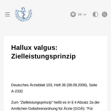
Sprachauswahl
Hallux valgus:
Zielleistungsprinzip
Deutsches Ärzteblatt 103, Heft 36 (08.09.2006), Seite
A-2332
Zum "Zielleistungsprinzip" heißt es in § 4 Absatz 2a der
Amtlichen Gebührenordnung für Ärzte (GOÄ): "Für