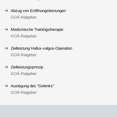
Abzug von Eröffnungsleistungen
GOÄ-Ratgeber
Medizinische Trainingstherapie
GOÄ-Ratgeber
Zielleistung Hallux-valgus-Operation
GOÄ-Ratgeber
Zielleistungsprinzip
GOÄ-Ratgeber
Auslegung des "Gelenks"
GOÄ-Ratgeber