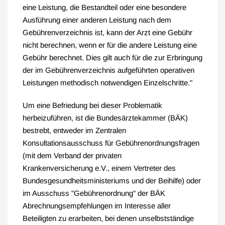
eine Leistung, die Bestandteil oder eine besondere
Ausführung einer anderen Leistung nach dem
Gebührenverzeichnis ist, kann der Arzt eine Gebühr
nicht berechnen, wenn er für die andere Leistung eine
Gebühr berechnet. Dies gilt auch für die zur Erbringung
der im Gebührenverzeichnis aufgeführten operativen
Leistungen methodisch notwendigen Einzelschritte."
Um eine Befriedung bei dieser Problematik
herbeizuführen, ist die Bundesärztekammer (BÄK)
bestrebt, entweder im Zentralen
Konsultationsausschuss für Gebührenordnungsfragen
(mit dem Verband der privaten
Krankenversicherung e.V., einem Vertreter des
Bundesgesundheitsministeriums und der Beihilfe) oder
im Ausschuss "Gebührenordnung" der BÄK
Abrechnungsempfehlungen im Interesse aller
Beteiligten zu erarbeiten, bei denen unselbstständige