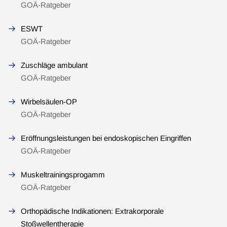
GOÄ-Ratgeber
ESWT
GOÄ-Ratgeber
Zuschläge ambulant
GOÄ-Ratgeber
Wirbelsäulen-OP
GOÄ-Ratgeber
Eröffnungsleistungen bei endoskopischen Eingriffen
GOÄ-Ratgeber
Muskeltrainingsprogamm
GOÄ-Ratgeber
Orthopädische Indikationen: Extrakorporale
Stoßwellentherapie