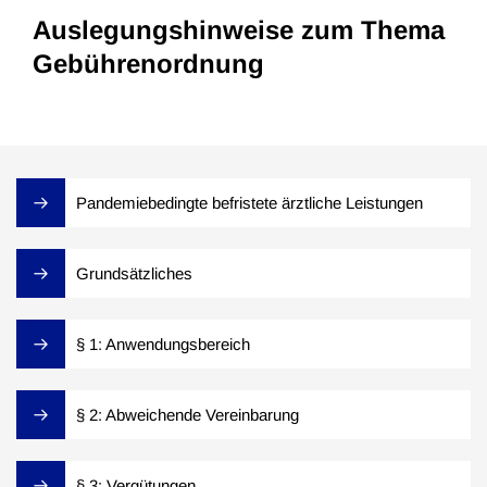
Auslegungshinweise zum Thema
Gebührenordnung
Pandemiebedingte befristete ärztliche Leistungen
Grundsätzliches
§ 1: Anwendungsbereich
§ 2: Abweichende Vereinbarung
§ 3: Vergütungen