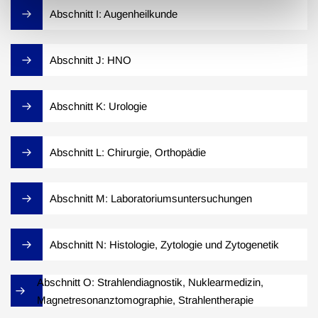
Abschnitt I: Augenheilkunde
Abschnitt J: HNO
Abschnitt K: Urologie
Abschnitt L: Chirurgie, Orthopädie
Abschnitt M: Laboratoriumsuntersuchungen
Abschnitt N: Histologie, Zytologie und Zytogenetik
Abschnitt O: Strahlendiagnostik, Nuklearmedizin,
Magnetresonanztomographie, Strahlentherapie