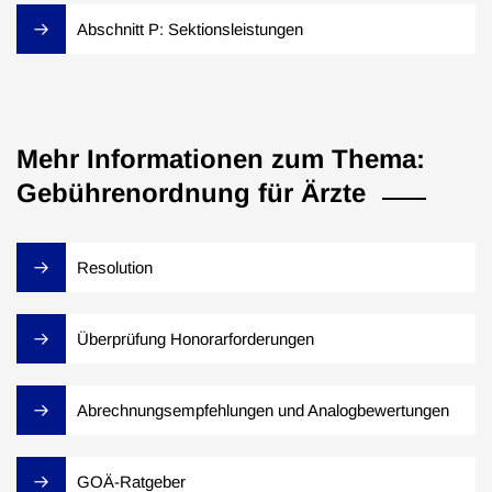
Abschnitt P: Sektionsleistungen
Mehr Informationen zum Thema:
Gebührenordnung für Ärzte
Resolution
Überprüfung Honorarforderungen
Abrechnungsempfehlungen und Analogbewertungen
GOÄ-Ratgeber