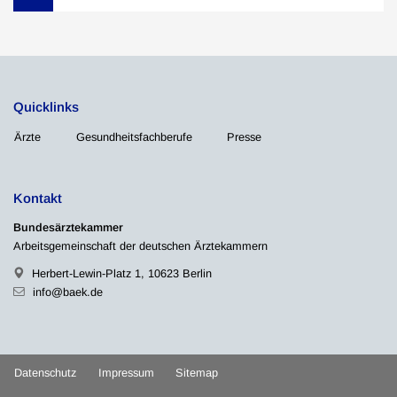
Quicklinks
Ärzte
Gesundheitsfachberufe
Presse
Kontakt
Bundesärztekammer
Arbeitsgemeinschaft der deutschen Ärztekammern
Herbert-Lewin-Platz 1, 10623 Berlin
info@baek.de
Datenschutz
Impressum
Sitemap