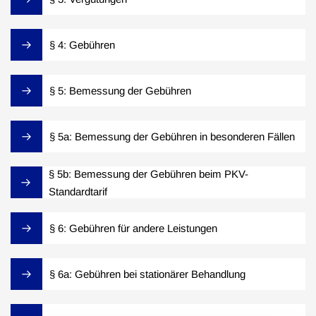
§ 4: Gebühren
§ 5: Bemessung der Gebühren
§ 5a: Bemessung der Gebühren in besonderen Fällen
§ 5b: Bemessung der Gebühren beim PKV-
Standardtarif
§ 6: Gebühren für andere Leistungen
§ 6a: Gebühren bei stationärer Behandlung