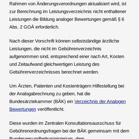
Rahmen von Änderungsverordnungen aktualisiert wird, ist
zur Berechnung im Leistungsverzeichnis nicht enthaltener
Leistungen die Bildung analoger Bewertungen gemäß § 6
Abs. 2 GOÄ erforderlich.
Nach dieser Vorschrift können selbstständige ärztliche
Leistungen, die nicht im Gebührenverzeichnis
aufgenommen sind, entsprechend einer nach Art, Kosten
und Zeitaufwand gleichwertigen Leistung des
Gebührenverzeichnisses berechnet werden.
Um Ärzten, Patienten und Kostenträgern Hilfestellung bei
der Analogabrechnung zu geben, hat die
Bundesärztekammer (BÄK) ein
Verzeichnis der Analogen
Bewertungen
veröffentlicht.
Diese wurden im Zentralen Konsultationsausschuss für
Gebührenordnungsfragen bei der BÄK gemeinsam mit dem
Bundesgesundheitsministerium, dem