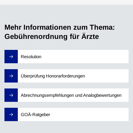
Mehr Informationen zum Thema:
Gebührenordnung für Ärzte
Resolution
Überprüfung Honorarforderungen
Abrechnungsempfehlungen und Analogbewertungen
GOÄ-Ratgeber