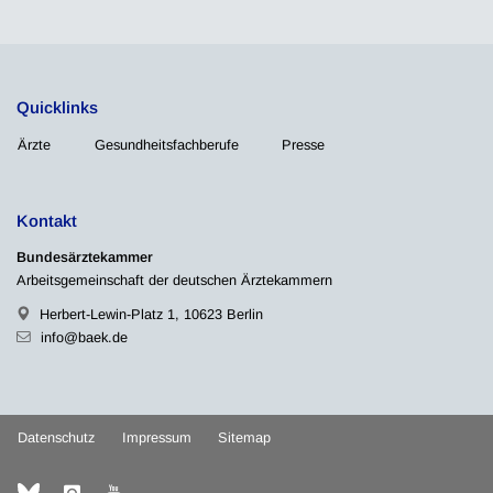
Quicklinks
Ärzte
Gesundheitsfachberufe
Presse
Kontakt
Bundesärztekammer
Arbeitsgemeinschaft der deutschen Ärztekammern
Herbert-Lewin-Platz 1, 10623 Berlin
info@baek.de
Datenschutz
Impressum
Sitemap