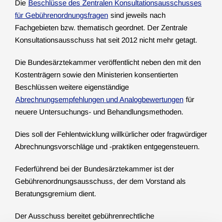
Die
Beschlüsse des Zentralen Konsultationsausschusses
für Gebührenordnungsfragen
sind jeweils nach
Fachgebieten bzw. thematisch geordnet. Der Zentrale
Konsultationsausschuss hat seit 2012 nicht mehr getagt.
Die Bundesärztekammer veröffentlicht neben den mit den
Kostenträgern sowie den Ministerien konsentierten
Beschlüssen weitere eigenständige
Abrechnungsempfehlungen und Analogbewertungen
für
neuere Untersuchungs- und Behandlungsmethoden.
Dies soll der Fehlentwicklung willkürlicher oder fragwürdiger
Abrechnungsvorschläge und -praktiken entgegensteuern.
Federführend bei der Bundesärztekammer ist der
Gebührenordnungsausschuss, der dem Vorstand als
Beratungsgremium dient.
Der Ausschuss bereitet gebührenrechtliche