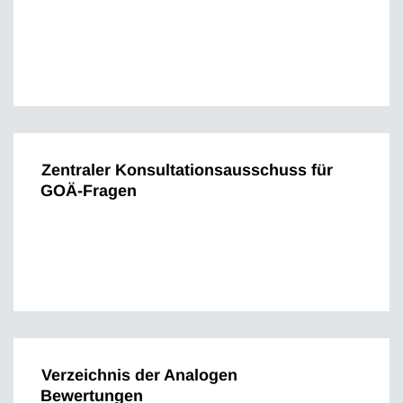
Zentraler Konsultationsausschuss für
GOÄ-Fragen
Verzeichnis der Analogen
Bewertungen