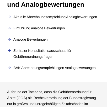
und Analog­bewertungen
Aktuelle Abrechnungsempfehlung Analogbewertungen
Einführung analoge Bewertungen
Analoge Bewertungen
Zentraler Konsultationsausschuss für
Gebührenordnungsfragen
BÄK Abrechnungsempfehlungen Analogbewertungen
Aufgrund der Tatsache, dass die Gebührenordnung für
Ärzte (GOÄ) als Rechtsverordnung der Bundesregierung
nur in großen und unregelmäßigen Zeitabständen im