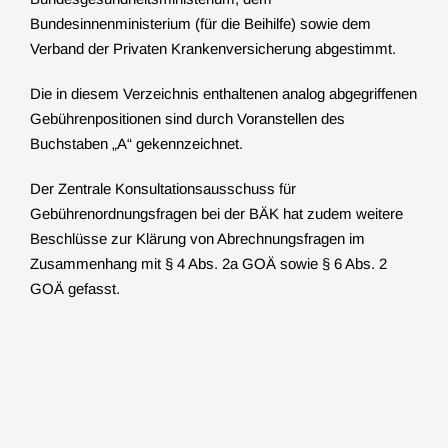
Bundesinnenministerium (für die Beihilfe) sowie dem
Verband der Privaten Krankenversicherung abgestimmt.
Die in diesem Verzeichnis enthaltenen analog abgegriffenen
Gebührenpositionen sind durch Voranstellen des
Buchstaben „A“ gekennzeichnet.
Der Zentrale Konsultationsausschuss für
Gebührenordnungsfragen bei der BÄK hat zudem weitere
Beschlüsse zur Klärung von Abrechnungsfragen im
Zusammenhang mit § 4 Abs. 2a GOÄ sowie § 6 Abs. 2
GOÄ gefasst.