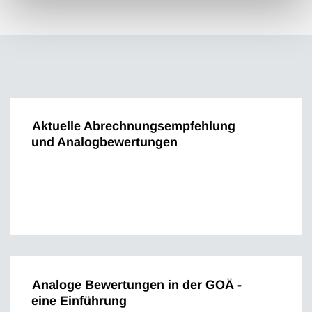
Aktuelle Abrechnungsempfehlung
und Analogbewertungen
Analoge Bewertungen in der GOÄ -
eine Einführung