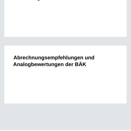
Abrechnungsempfehlungen und
Analogbewertungen der BÄK