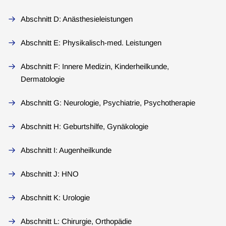
Abschnitt D: Anästhesieleistungen
Abschnitt E: Physikalisch-med. Leistungen
Abschnitt F: Innere Medizin, Kinderheilkunde,
Dermatologie
Abschnitt G: Neurologie, Psychiatrie, Psychotherapie
Abschnitt H: Geburtshilfe, Gynäkologie
Abschnitt I: Augenheilkunde
Abschnitt J: HNO
Abschnitt K: Urologie
Abschnitt L: Chirurgie, Orthopädie