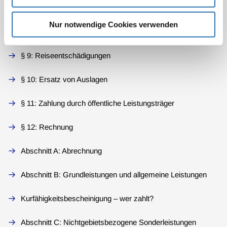
§ 7: Entschädigungen
Nur notwendige Cookies verwenden
§ 8: Wegegeld
§ 9: Reiseentschädigungen
§ 10: Ersatz von Auslagen
§ 11: Zahlung durch öffentliche Leistungsträger
§ 12: Rechnung
Abschnitt A: Abrechnung
Abschnitt B: Grundleistungen und allgemeine Leistungen
Kurfähigkeitsbescheinigung – wer zahlt?
Abschnitt C: Nichtgebietsbezogene Sonderleistungen