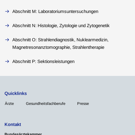
Abschnitt M: Laboratoriumsuntersuchungen
Abschnitt N: Histologie, Zytologie und Zytogenetik
Abschnitt O: Strahlendiagnostik, Nuklearmedizin,
Magnetresonanztomographie, Strahlentherapie
Abschnitt P: Sektionsleistungen
Quicklinks
Ärzte
Gesundheitsfachberufe
Presse
Kontakt
Bundesärztekammer