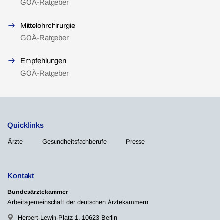
GOÄ-Ratgeber
Mittelohrchirurgie
GOÄ-Ratgeber
Empfehlungen
GOÄ-Ratgeber
Quicklinks
Ärzte
Gesundheitsfachberufe
Presse
Kontakt
Bundesärztekammer
Arbeitsgemeinschaft der deutschen Ärztekammern
Herbert-Lewin-Platz 1, 10623 Berlin