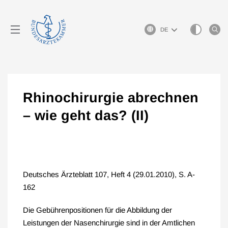
Sprachauswahl
Rhinochirurgie abrechnen
– wie geht das? (II)
Deutsches Ärzteblatt 107, Heft 4 (29.01.2010), S. A-
162
Die Gebührenpositionen für die Abbildung der
Leistungen der Nasenchirurgie sind in der Amtlichen