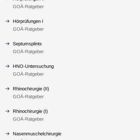
GOÄ-Ratgeber
Hörprüfungen I
GOÄ-Ratgeber
Septumsplints
GOÄ-Ratgeber
HNO-Untersuchung
GOÄ-Ratgeber
Rhinochirurgie (II)
GOÄ-Ratgeber
Rhinochirurgie (I)
GOÄ-Ratgeber
Nasenmuschelchirurgie