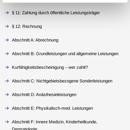
§ 11: Zahlung durch öffentliche Leistungsträger
§ 12: Rechnung
Abschnitt A: Abrechnung
Abschnitt B: Grundleistungen und allgemeine Leistungen
Kurfähigkeitsbescheinigung – wer zahlt?
Abschnitt C: Nichtgebietsbezogene Sonderleistungen
Abschnitt D: Anästhesieleistungen
Abschnitt E: Physikalisch-med. Leistungen
Abschnitt F: Innere Medizin, Kinderheilkunde,
Dermatologie