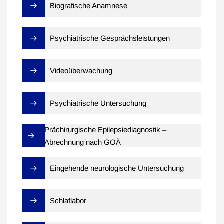
Biografische Anamnese
Psychiatrische Gesprächsleistungen
Videoüberwachung
Psychiatrische Untersuchung
Prächirurgische Epilepsiediagnostik –
Abrechnung nach GOÄ
Eingehende neurologische Untersuchung
Schlaflabor