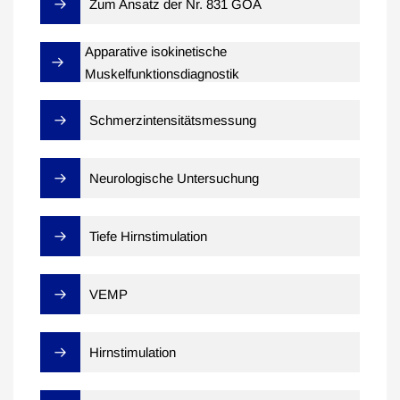
Zum Ansatz der Nr. 831 GOÄ
Apparative isokinetische
Muskelfunktionsdiagnostik
Schmerzintensitätsmessung
Neurologische Untersuchung
Tiefe Hirnstimulation
VEMP
Hirnstimulation