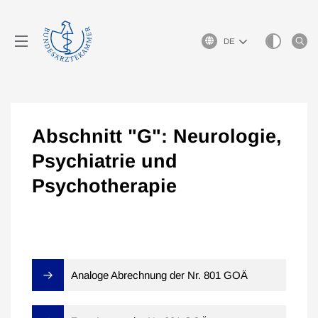
Sprachauswahl
Abschnitt "G": Neurologie,
Psychiatrie und
Psychotherapie
Analoge Abrechnung der Nr. 801 GOÄ