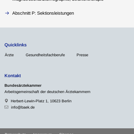
Abschnitt P: Sektionsleistungen
Quicklinks
Ärzte
Gesundheitsfachberufe
Presse
Kontakt
Bundesärztekammer
Arbeitsgemeinschaft der deutschen Ärztekammern
Herbert-Lewin-Platz 1, 10623 Berlin
info@baek.de