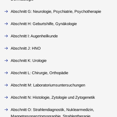
Abschnitt G: Neurologie, Psychiatrie, Psychotherapie
Abschnitt H: Geburtshilfe, Gynäkologie
Abschnitt I: Augenheilkunde
Abschnitt J: HNO
Abschnitt K: Urologie
Abschnitt L: Chirurgie, Orthopädie
Abschnitt M: Laboratoriumsuntersuchungen
Abschnitt N: Histologie, Zytologie und Zytogenetik
Abschnitt O: Strahlendiagnostik, Nuklearmedizin,
Magnetresonanztomographie, Strahlentherapie