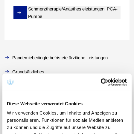
Schmerztherapie/Anästhesieleistungen, PCA-
Pumpe
Pandemiebedingte befristete ärztliche Leistungen
Grundsätzliches
§ 1: Anwendungsbereich
§ 2: Abweichende Vereinbarung
Diese Webseite verwendet Cookies
Wir verwenden Cookies, um Inhalte und Anzeigen zu
§ 3: Vergütungen
personalisieren, Funktionen für soziale Medien anbieten
zu können und die Zugriffe auf unsere Website zu
§ 4: Gebühren