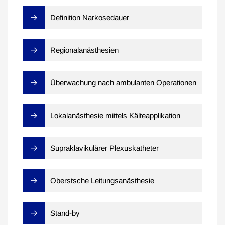
Definition Narkosedauer
Regionalanästhesien
Überwachung nach ambulanten Operationen
Lokalanästhesie mittels Kälteapplikation
Supraklavikulärer Plexuskatheter
Oberstsche Leitungsanästhesie
Stand-by