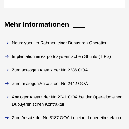
Mehr Informationen
Neurolysen im Rahmen einer Dupuytren-Operation
Implantation eines portosystemischen Shunts (TIPS)
Zum analogen Ansatz der Nr. 2286 GOÄ
Zum analogen Ansatz der Nr. 2442 GOÄ
Analoger Ansatz der Nr. 2041 GOÄ bei der Operation einer
Dupuytren’schen Kontraktur
Zum Ansatz der Nr. 3187 GOÄ bei einer Leberteilresektion