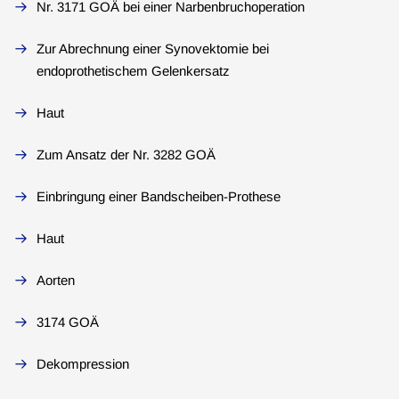
Nr. 3171 GOÄ bei einer Narbenbruchoperation
Zur Abrechnung einer Synovektomie bei
endoprothetischem Gelenkersatz
Haut
Zum Ansatz der Nr. 3282 GOÄ
Einbringung einer Bandscheiben-Prothese
Haut
Aorten
3174 GOÄ
Dekompression