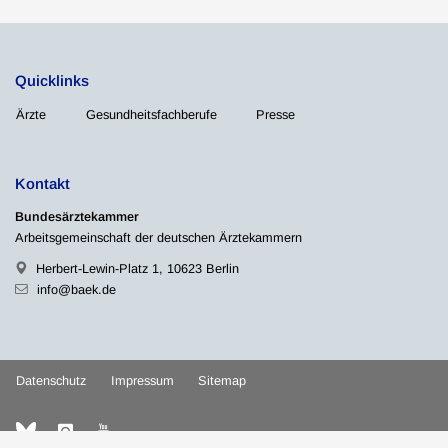
Quicklinks
Ärzte
Gesundheitsfachberufe
Presse
Kontakt
Bundesärztekammer
Arbeitsgemeinschaft der deutschen Ärztekammern
Herbert-Lewin-Platz 1, 10623 Berlin
info@baek.de
Datenschutz
Impressum
Sitemap