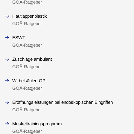
GOÄ-Ratgeber
Hautlappenplastik
GOÄ-Ratgeber
ESWT
GOÄ-Ratgeber
Zuschläge ambulant
GOÄ-Ratgeber
Wirbelsäulen-OP
GOÄ-Ratgeber
Eröffnungsleistungen bei endoskopischen Eingriffen
GOÄ-Ratgeber
Muskeltrainingsprogamm
GOÄ-Ratgeber