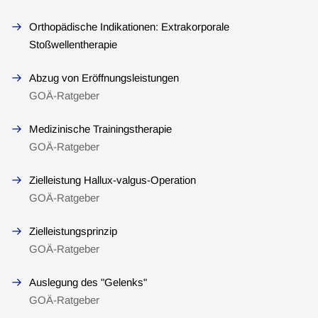
Orthopädische Indikationen: Extrakorporale
Stoßwellentherapie
Abzug von Eröffnungsleistungen
GOÄ-Ratgeber
Medizinische Trainingstherapie
GOÄ-Ratgeber
Zielleistung Hallux-valgus-Operation
GOÄ-Ratgeber
Zielleistungsprinzip
GOÄ-Ratgeber
Auslegung des "Gelenks"
GOÄ-Ratgeber