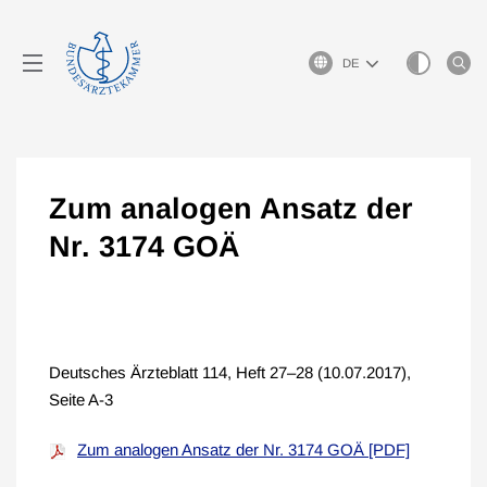
Sprachauswahl
Zum analogen Ansatz der
Nr. 3174 GOÄ
Deutsches Ärzteblatt 114, Heft 27–28 (10.07.2017),
Seite A-3
Zum analogen Ansatz der Nr. 3174 GOÄ [PDF]