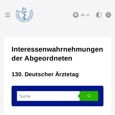
Sprachauswahl
Interessenwahrnehmungen
der Abgeordneten
130. Deutscher Ärztetag