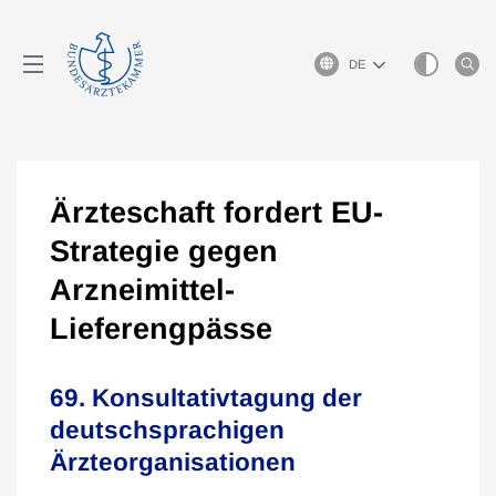
Sprachauswahl
Ärzteschaft fordert EU-
Strategie gegen
Arzneimittel-
Lieferengpässe
69. Konsultativtagung der
deutschsprachigen
Ärzteorganisationen