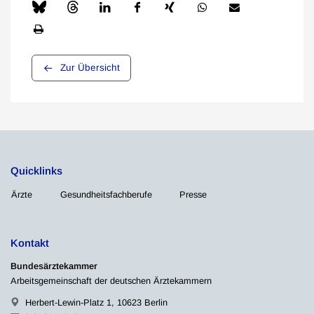
Zur Übersicht
Quicklinks
Ärzte
Gesundheitsfachberufe
Presse
Kontakt
Bundesärztekammer
Arbeitsgemeinschaft der deutschen Ärztekammern
Herbert-Lewin-Platz 1, 10623 Berlin