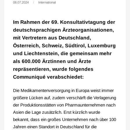
08.07.2024
International
Im Rahmen der 69. Konsultativtagung der
deutschsprachigen Ärzteorganisationen,
mit Vertretern aus Deutschland,
Österreich, Schweiz, Südtirol, Luxemburg
und Liechtenstein, die gemeinsam mehr
als 600.000 Ärztinnen und Ärzte
repräsentieren, wurde folgendes
Communiqué verabschiedet:
Die Medikamentenversorgung in Europa weist immer
größere Lücken auf, zudem verschärft die Verlagerung
der Produktionsstätten von Pharmaunternehmen nach
Asien die Lage zusätzlich. Erst kürzlich wurde
bekannt, dass ein großes Unternehmen nach über 100
Jahren einen Standort in Deutschland für die