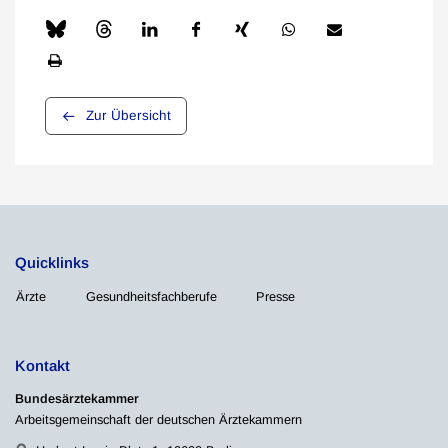
Zur Übersicht
Quicklinks
Ärzte
Gesundheitsfachberufe
Presse
Kontakt
Bundesärztekammer
Arbeitsgemeinschaft der deutschen Ärztekammern