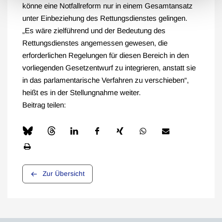
könne eine Notfallreform nur in einem Gesamtansatz
unter Einbeziehung des Rettungsdienstes gelingen.
„Es wäre zielführend und der Bedeutung des
Rettungsdienstes angemessen gewesen, die
erforderlichen Regelungen für diesen Bereich in den
vorliegenden Gesetzentwurf zu integrieren, anstatt sie
in das parlamentarische Verfahren zu verschieben“,
heißt es in der Stellungnahme weiter.
Beitrag teilen:
Zur Übersicht