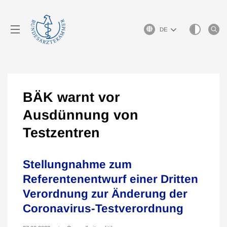
Sprachauswahl
BÄK warnt vor
Ausdünnung von
Testzentren
Stellungnahme zum
Referentenentwurf einer Dritten
Verordnung zur Änderung der
Coronavirus-Testverordnung