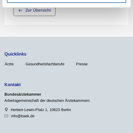
Zur Übersicht
Quicklinks
Ärzte
Gesundheitsfachberufe
Presse
Kontakt
Bundesärztekammer
Arbeitsgemeinschaft der deutschen Ärztekammern
Herbert-Lewin-Platz 1, 10623 Berlin
info@baek.de