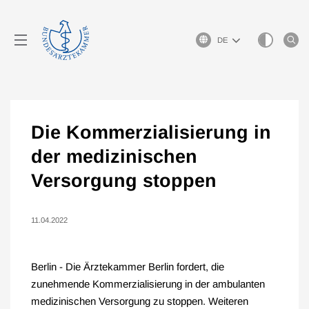
Sprachauswahl
Die Kommerzialisierung in
der medizinischen
Versorgung stoppen
11.04.2022
Berlin - Die Ärztekammer Berlin fordert, die
zunehmende Kommerzialisierung in der ambulanten
medizinischen Versorgung zu stoppen. Weiteren