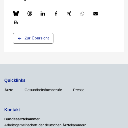
Zur Übersicht
Quicklinks
Ärzte
Gesundheitsfachberufe
Presse
Kontakt
Bundesärztekammer
Arbeitsgemeinschaft der deutschen Ärztekammern