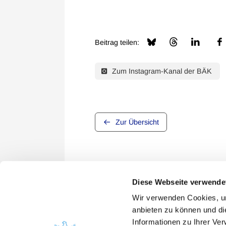
Beitrag teilen:
Zum Instagram-Kanal der BÄK
Zur Übersicht
Diese Webseite verwende
Wir verwenden Cookies, um
anbieten zu können und di
Informationen zu Ihrer Ve