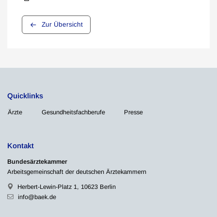
Zur Übersicht
Quicklinks
Ärzte
Gesundheitsfachberufe
Presse
Kontakt
Bundesärztekammer
Arbeitsgemeinschaft der deutschen Ärztekammern
Herbert-Lewin-Platz 1, 10623 Berlin
info@baek.de