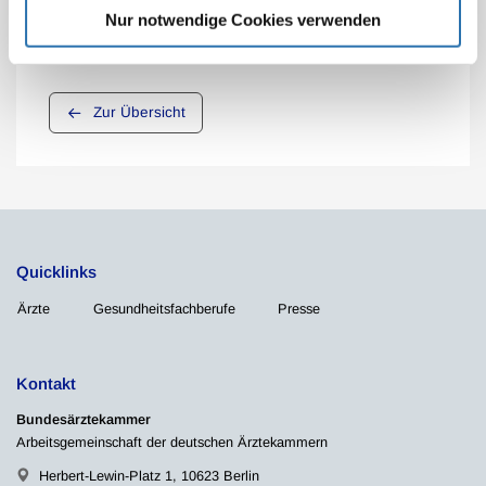
Nur notwendige Cookies verwenden
Zur Übersicht
Quicklinks
Ärzte
Gesundheitsfachberufe
Presse
Kontakt
Bundesärztekammer
Arbeitsgemeinschaft der deutschen Ärztekammern
Herbert-Lewin-Platz 1, 10623 Berlin